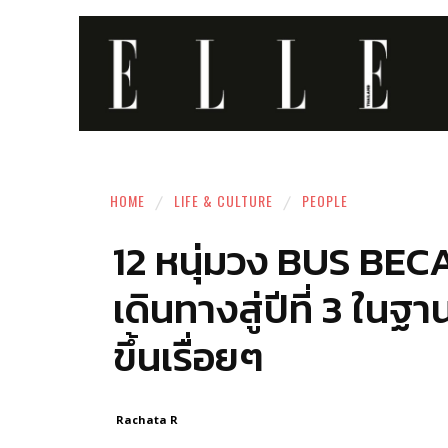
HOME
LIFE & CULTURE
PEOPLE
12 หนุ่มวง BUS BEC
เดินทางสู่ปีที่ 3 ในฐ
ขึ้นเรื่อยๆ
Rachata R