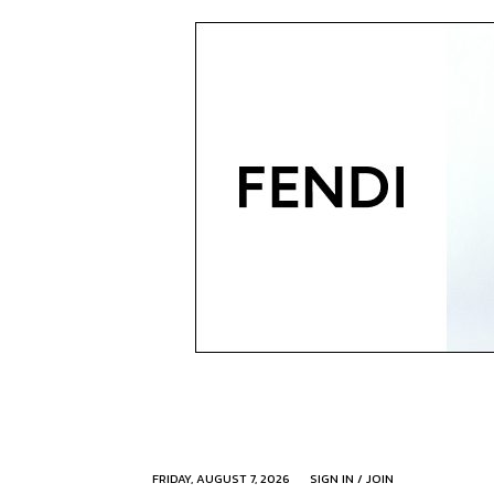
FRIDAY, AUGUST 7, 2026
SIGN IN / JOIN