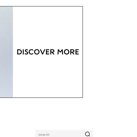
search