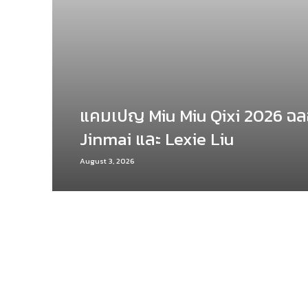
แคมเปญ Miu Miu Qixi 2026 ฉล
Jinmai และ Lexie Liu
August 3, 2026