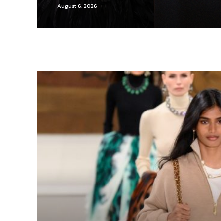
August 6, 2026