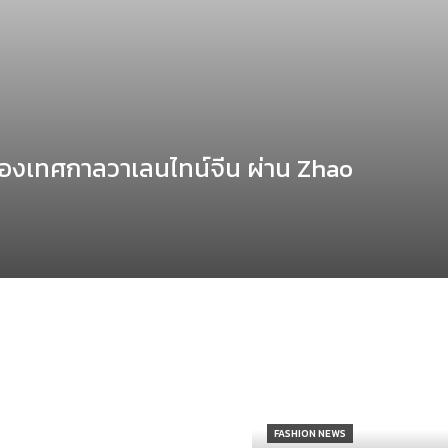
องเทศกาลวาเลนไทน์จีน ผ่าน Zhao
FASHION NEWS