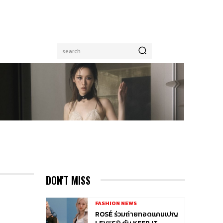
search
DON'T MISS
FASHION NEWS
ROSÉ ร่วมถ่ายทอดแคมเปญ