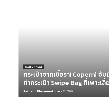
FASHION NEWS
กระเป๋าจากเชื้อรา! Coperni จับม
ทำกระเป๋า Swipe Bag ที่เพาะเลี้ย
Rathatip Khamnurak
-
July 31, 2026