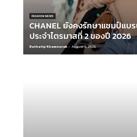
FASHION NEWS
CHANEL ยังคงรักษาแชมป์แบรน
ประจำไตรมาสที่ 2 ของปี 2026
Rathatip Khamnurak
-
August 5, 2026