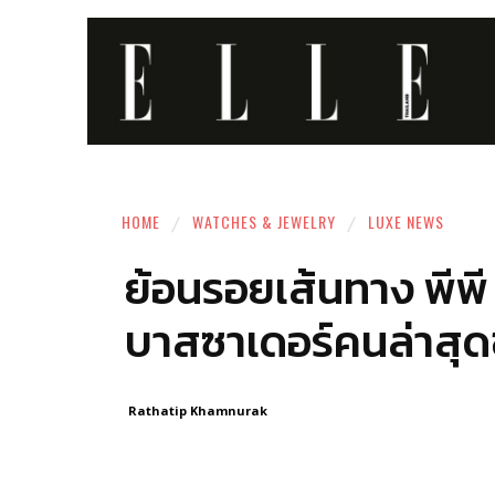
HOME
WATCHES & JEWELRY
LUXE NEWS
ย้อนรอยเส้นทาง พีพี
บาสซาเดอร์คนล่าสุ
Rathatip Khamnurak