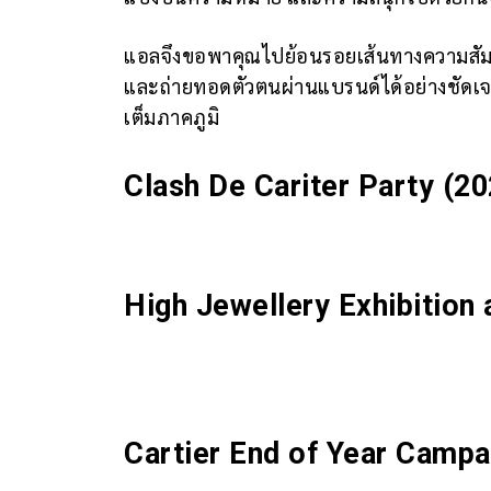
แอลจึงขอพาคุณไปย้อนรอยเส้นทางความสัมพัน
และถ่ายทอดตัวตนผ่านแบรนด์ได้อย่างชัดเจนม
เต็มภาคภูมิ
Clash De Cariter Party (20
High Jewellery Exhibition 
Cartier End of Year Campa