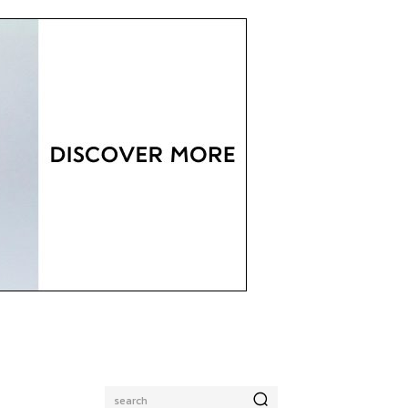
search