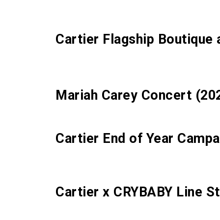
Cartier Flagship Boutique
Mariah Carey Concert (20
Cartier End of Year Campa
Cartier x CRYBABY Line S