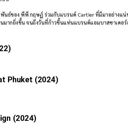
ธ์ของ พีพี กฤษฏ์ ร่วมกับแบรนด์ Cartier ที่มีมาอย่างแน
ากยิ่งขึ้น จนถึงวันที่ก้าวขึ้นแท่นแบรนด์แอมบาสซาเดอร์
22)
at Phuket (2024)
ign (2024)