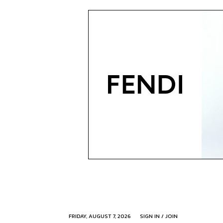
FRIDAY, AUGUST 7, 2026
SIGN IN / JOIN