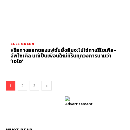
ELLE GREEN
หรือทางออกของแฟชั่นยั่งยืนจะไม่ใช่ทางรีไซเคิล-
อัพไซเคิล แต่เป็นเพื่อนใหม่ที่รันทุกวงการนามว่า
‘เอไอ’
1
2
3