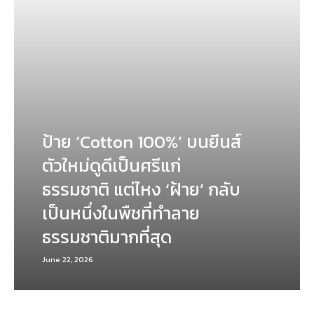
ป้าย ‘Cotton 100%’ บนยีนส์
ตัวใหม่ดูดีเป็นศรีแก่
ธรรมชาติ แต่ไหง ‘ฝ้าย’ กลับ
เป็นหนึ่งในพืชที่ทำลาย
ธรรมชาติมากที่สุด
June 22, 2026