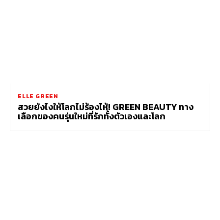
ELLE GREEN
สวยยังไงให้โลกไม่ร้องไห้! GREEN BEAUTY ทาง
เลือกของคนรุ่นใหม่ที่รักทั้งตัวเองและโลก