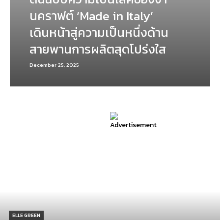
นคราฟต์ ‘Made in Italy’
เดินหน้าสู่ความเป็นหนึ่งด้าน
สายพานการผลิตสุดโปร่งใส
December 25, 2025
ELLE GREEN