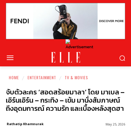
HOME
ENTERTAINMENT
TV & MOVIES
จับตัวละคร ‘สอดสร้อยมาลา’ โดย มาเบล –
เอิร์นเอิร์น – กระทิง – เข้ม มานั่งสัมภาษณ์
ถึงอุดมการณ์ ความรัก และเบื้องหลังสุดฮา
Rathatip Khamnurak
May 25, 2026