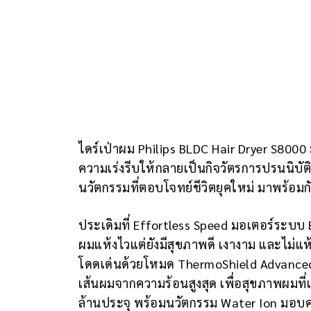
ไดร์เป่าผม Philips BLDC Hair Dryer S8000
ความเร่งรีบให้กลายเป็นกิจวัตรการปรนนิบัติแ
นวัตกรรมที่ตอบโจทย์ชีวิตยุคใหม่ มาพร้อม
ประเดิมที่ Effortless Speed มอเตอร์ระบบ
ผมแห้งไวแต่ยังมีสุขภาพดี เงางาม และไม่แห้ง
โดดเด่นด้วยโหมด ThermoShield Advanced 
เส้นผมจากความร้อนสูงสุด เพื่อสุขภาพผมที
ล้านประจุ พร้อมนวัตกรรม Water Ion มอบคว