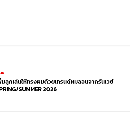
AIR
พิ่มลูกเล่นให้ทรงผมด้วยเทรนด์ผมลอนจากรันเวย์
PRING/SUMMER 2026