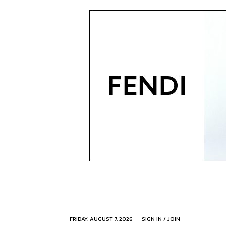
FRIDAY, AUGUST 7, 2026
SIGN IN / JOIN