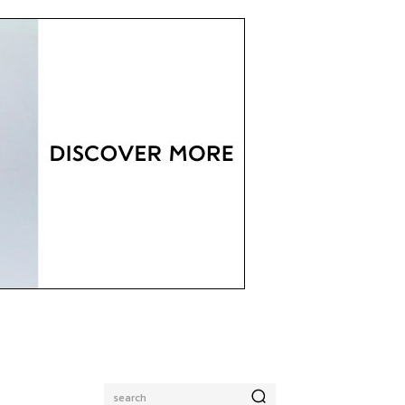
search