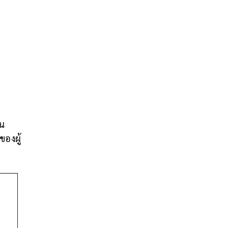
อน
ของผู้