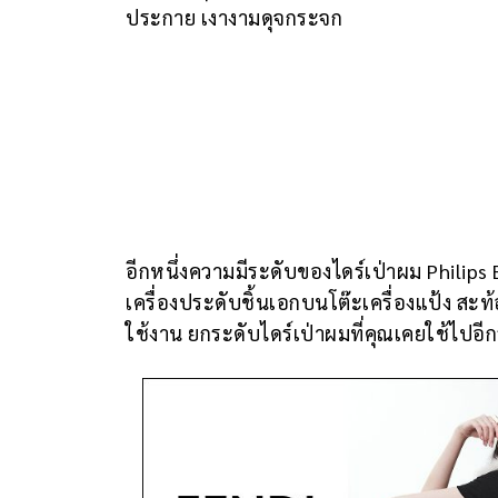
ประกาย เงางามดุจกระจก
อีกหนึ่งความมีระดับของไดร์เป่าผม Philips 
เครื่องประดับชิ้นเอกบนโต๊ะเครื่องแป้ง สะท้
ใช้งาน ยกระดับไดร์เป่าผมที่คุณเคยใช้ไปอีก