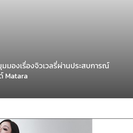
ดมุมมองเรื่องจิวเวลรี่ผ่านประสบการณ์
ด์ Matara