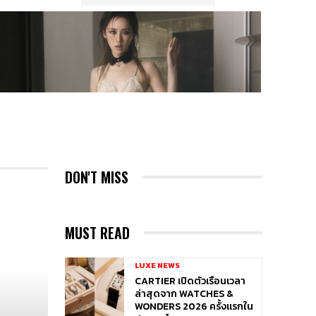
DON'T MISS
MUST READ
LUXE NEWS
CARTIER เปิดตัวเรือนเวลา
ล่าสุดจาก WATCHES &
WONDERS 2026 ครั้งแรกใน