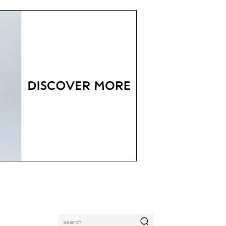
search