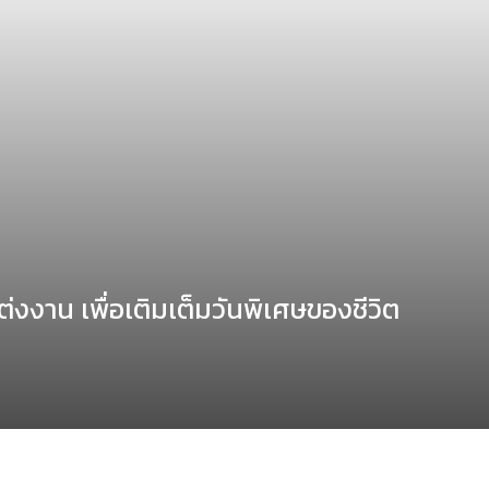
ต่งงาน เพื่อเติมเต็มวันพิเศษของชีวิต