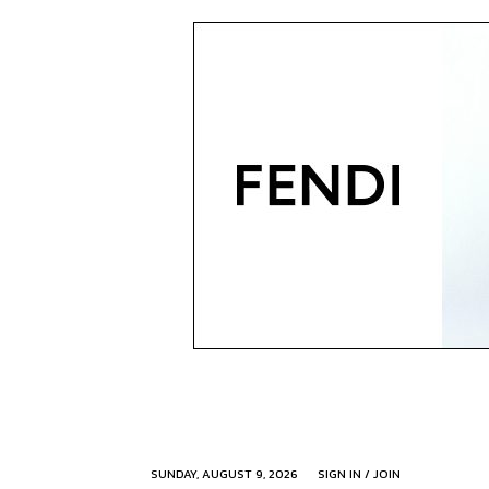
SUNDAY, AUGUST 9, 2026
SIGN IN / JOIN