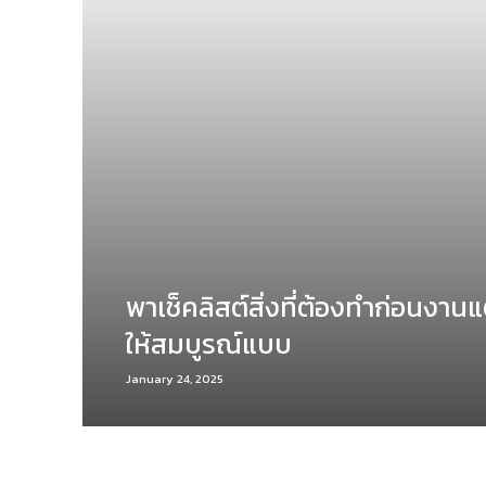
พาเช็คลิสต์สิ่งที่ต้องทำก่อนงานแ
ให้สมบูรณ์แบบ
January 24, 2025