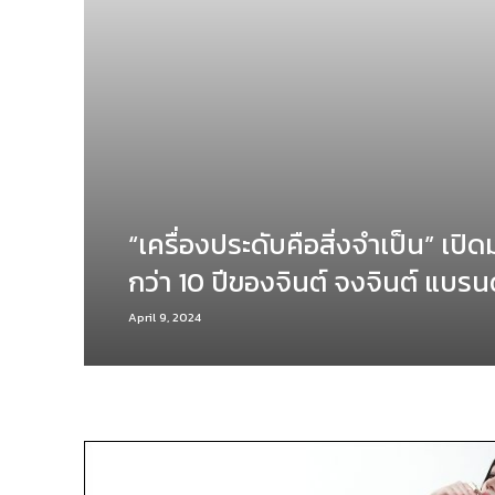
“เครื่องประดับคือสิ่งจำเป็น” เปิ
กว่า 10 ปีของจินต์ จงจินต์ แบรน
April 9, 2024