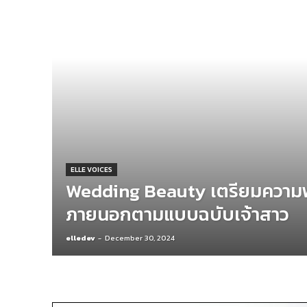
ELLE VOICES
Wedding Beauty เตรียมความพ
ภายนอกตามแบบฉบับเจ้าสาว
elledev
-
December 30, 2024