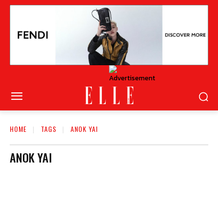
HOME
TAGS
ANOK YAI
ANOK YAI