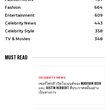
Fashion
664
Entertainment
609
Celebrity News
443
Celebrity Style
358
TV & Movies
348
MUST READ
CELEBRITY NEWS
เซอร์ไพรส์! เปิดโมเมนต์ของ MADISON BEER
และ JUSTIN HERBERT ที่ประกาศหมั้นอย่าง
เป็นทางการ