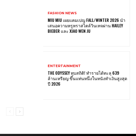
FASHION NEWS
MIU MIU เผยแคมเปญ FALL/WINTER 2026 นำ
เสนอความหรูหราสไตล์วินเทจผ่าน HAILEY
BIEBER และ XIAO WEN JU
ENTERTAINMENT
THE ODYSSEY ทุบสถิติ! ทำรายได้ทะลุ 639
ล้านเหรียญ ขึ้นแท่นหนึ่งในหนังทำเงินสูงสุด
ปี 2026