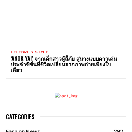
CELEBRITY STYLE
‘ANOK YAI’ จากเด็กสาวผู้ลี้ภัย สู่นางแบบดาวเด่น
ประจำซีซั่นที่ชีวิตเปลี่ยนจากภาพถ่ายเพียงใบ
เดียว
CATEGORIES
Fashion News
787