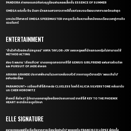
PANDORA ถ่ายทอดเสน่ห์แห่งฤดูร้อนผ่านคอลเล็กชั่น ESSENCE OF SUMMER
OMEGA แต่งตั้ง ชิน มินอา นักแสดงสาวชาวเกาหลีขึ้นแท่นแบรนด์แอมบาสซาเดอร์คนล่าสุด
เจาะประวัติศาสตร์ OMEGA SPEEDMASTER จากจุดเริ่มต้นความล้ำสมัยของเรือนเวลาสู่ภารกิจ
ดวงจันทร์
ENTERTAINMENT
“ถ้ามัวทำตัวแย่คงไม่สนุกแน่” ANYA TAYLOR-JOY เผยเหตุผลที่นักแสดงหญิงไม่สามารถใช้
METHOD ACTING
ส่อง 5 ผลงาน ‘เถียนซีเวย’ นางเอกสุดฮอตจากซีรี่ส์ GENIUS GIRLFRIEND แฟนสาวอัจฉริยะ
และ PURSUIT OF JADE ล่าหยก
ARIANA GRANDE ประกาศพักงานในวงการหลังจบทัวร์ จากการถูกวิจารณ์ว่า ‘ผอมเกินไป’
อย่างต่อเนื่อง
PARAMOUNT+ เตรียมทำซีรี่ส์ภาคต่อ CLUELESS โดยได้ ALICIA SILVERSTONE กลับมารับ
บท CHER HOROWITZ
อ้ายหมี่ คือใคร? รู้จักนางเอกอายุน้อยร้อยประสบการณ์ จากซีรี่ส์ KEY TO THE PHOENIX
HEART ชะตารักกระดูกปักษา
ELLE SIGNATURE
อนาคตของแฟชั่นเริ่มต้นจากการเรียนรู้อย่างไร? พูดคุยกับ FRANCISCO LÓPEZ ผู้ก่อตั้ง