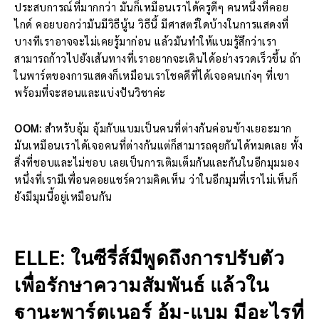
ประสบการณ์ที่มากกว่า มันก็เหมือนเราได้ครูดีๆ คนหนึ่งที่คอย
ไกด์ คอยบอกว่ามันมีวิธีนู้น วิธีนี้ มีศาสตร์ใดบ้างในการแสดงที่
บางทีเราอาจจะไม่เคยรู้มาก่อน แล้วมันทำให้แบมรู้สึกว่าเรา
สามารถก้าวไปยังเส้นทางที่เราอยากจะเดินได้อย่างรวดเร็วขึ้น ถ้า
ในพาร์ตของการแสดงก็เหมือนเราโชคดีที่ได้เจอคนเก่งๆ ที่เขา
พร้อมที่จะสอนและแบ่งปันวิชาค่ะ
OOM:
สำหรับอุ้ม อุ้มกับแบมเป็นคนที่ต่างกันค่อนข้างเยอะมาก
มันเหมือนเราได้เจอคนที่ต่างกันแต่ก็สามารถคุยกันได้หมดเลย ทั้ง
สิ่งที่ชอบและไม่ชอบ เลยเป็นการเติมเต็มกันและกันในอีกมุมมอง
หนึ่งที่เรามีเพื่อนคอยแชร์ความคิดเห็น ว่าในอีกมุมที่เราไม่เห็นก็
ยังมีมุมนี้อยู่เหมือนกัน
ELLE: ในซีรี่ส์มีพูดถึงการปรับตัว
เพื่อรักษาความสัมพันธ์ แล้วใน
ฐานะพาร์ตเนอร์ อุ้ม-แบม มีอะไรที่