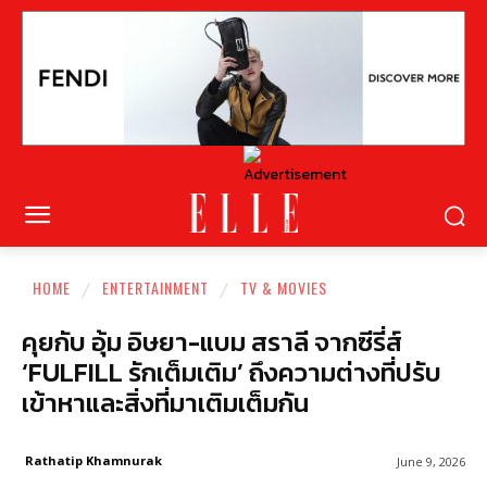
HOME
ENTERTAINMENT
TV & MOVIES
คุยกับ อุ้ม อิษยา-แบม สราลี จากซีรี่ส์
‘FULFILL รักเต็มเติม’ ถึงความต่างที่ปรับ
เข้าหาและสิ่งที่มาเติมเต็มกัน
Rathatip Khamnurak
June 9, 2026