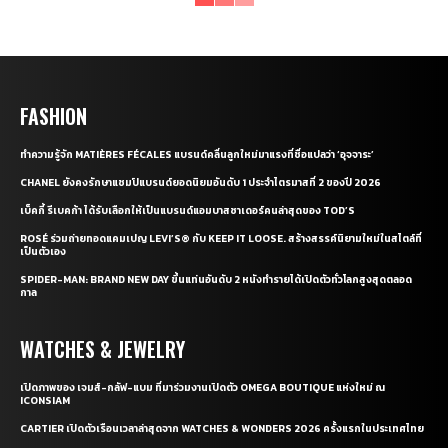
FASHION
ทำความรู้จัก MATIÈRES FÉCALES แบรนด์คลื่นลูกใหม่มาแรงที่ชื่อแปลว่า ‘อุจจาระ’
CHANEL ยังคงรักษาแชมป์แบรนด์ยอดนิยมอันดับ 1 ประจำไตรมาสที่ 2 ของปี 2026
เบ็คกี้ รีเบคก้า ได้รับเลือกให้เป็นแบรนด์แอมบาสซาเดอร์คนล่าสุดของ TOD’S
ROSÉ ร่วมถ่ายทอดแคมเปญ LEVI’S® กับ KEEP IT LOOSE. สร้างสรรค์นิยามใหม่ในสไตล์ที่
เป็นตัวเอง
SPIDER-MAN: BRAND NEW DAY ขึ้นแท่นอันดับ 2 หนังทำรายได้เปิดตัวทั่วโลกสูงสุดตลอด
กาล
WATCHES & JEWELRY
เปิดภาพของ เจมส์-กลัฟ-แบม ที่มาร่วมงานเปิดตัว OMEGA BOUTIQUE แห่งใหม่ ณ
ICONSIAM
CARTIER เปิดตัวเรือนเวลาล่าสุดจาก WATCHES & WONDERS 2026 ครั้งแรกในประเทศไทย