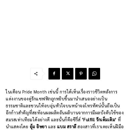
ในเดือน Pride Month เช่นนี้ การได้เห็นเรื่องราวชีวิตหลังการ
แต่งงานของคู่รักแซฟฟิกถูกหยิบขึ้นมานำเสนออย่างเป็น
ธรรมชาติและชวนให้อบอุ่นหัวใจบนหน้าจอโทรทัศน์นั้นถือเป็น
อีกก้าวสำคัญที่สะท้อนผลผลิตอันผลิบานจากการมีผลบังคับใช้ของ
สมรสเท่าเทียมได้อย่างดี และนั่นก็คือซีรี่ส์
‘Fulfill รักเต็มเติม’
ที่
นำแสดงโดย
อุ้ม อิษยา
และ
แบม สราลี
สองสาวที่เราเคยเห็นฝีมือ