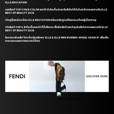
ELLE EDUCATION
เผยลิสต์ TOP 5 FACE COLOR แห่งปี กับไอเท็มช่วยเติมสีสันให้กับใบหน้าจากผลรางวัล ELLE
BEST OF BEAUTY 2026
เปิดคู่มือสมัครเรียน ELLE EDUCATION พร้อมหลักสูตรที่ออกแบบโดยผู้เชี่ยวชาญ
เปิดลิสต์ TOP 6 ลิปไอเท็มแห่งปี ที่ทั้งสีสวย เนื้อสัมผัสดี และบำรุงริมฝีปากจากผลรางวัล ELLE
BEST OF BEAUTY 2026
โอกาสมาถึงแล้ว! โปรเจ็กต์สุดพิเศษ ‘ELLE & ELLE MEN RUNWAY: MODEL SEARCH’ เพื่อเฟ้น
หานางแบบและนายแบบหน้าใหม่