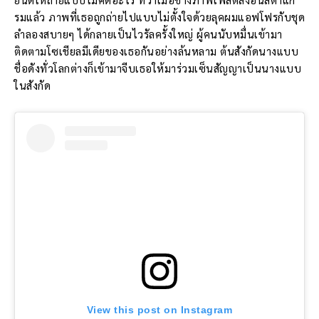
รมแล้ว ภาพที่เธอถูกถ่ายไปแบบไม่ตั้งใจด้วยลุคผมแอฟโฟรกับชุด
ลำลองสบายๆ ได้กลายเป็นไวรัลครั้งใหญ่ ผู้คนนับหมื่นเข้ามา
ติดตามโซเชียลมีเดียของเธอกันอย่างล้นหลาม ต้นสังกัดนางแบบ
ชื่อดังทั่วโลกต่างก็เข้ามาจีบเธอให้มาร่วมเซ็นสัญญาเป็นนางแบบ
ในสังกัด
View this post on Instagram