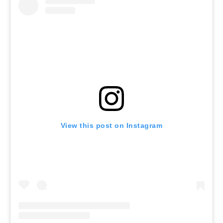
View this post on Instagram