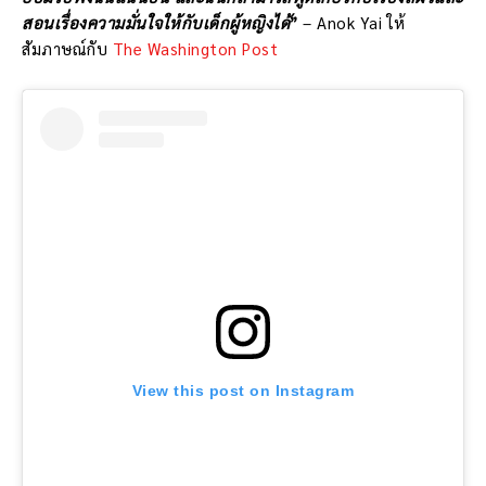
สอนเรื่องความมั่นใจให้กับเด็กผู้หญิงได้
”
– Anok Yai ให้
สัมภาษณ์กับ
The Washington Post
View this post on Instagram