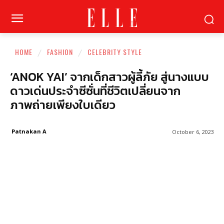
HOME
FASHION
CELEBRITY STYLE
‘ANOK YAI’ จากเด็กสาวผู้ลี้ภัย สู่นางแบบ
ดาวเด่นประจำซีซั่นที่ชีวิตเปลี่ยนจาก
ภาพถ่ายเพียงใบเดียว
Patnakan A
October 6, 2023