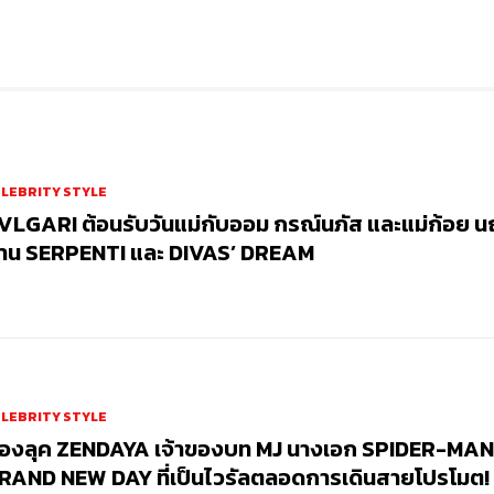
LEBRITY STYLE
VLGARI ต้อนรับวันแม่กับออม กรณ์นภัส และแม่ก้อย 
่าน SERPENTI และ DIVAS’ DREAM
LEBRITY STYLE
่องลุค ZENDAYA เจ้าของบท MJ นางเอก SPIDER-MAN
RAND NEW DAY ที่เป็นไวรัลตลอดการเดินสายโปรโมต!