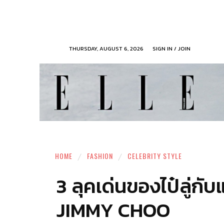
THURSDAY, AUGUST 6, 2026
SIGN IN / JOIN
HOME
FASHION
CELEBRITY STYLE
3 ลุคเด่นของไป๋ลู่ก
JIMMY CHOO