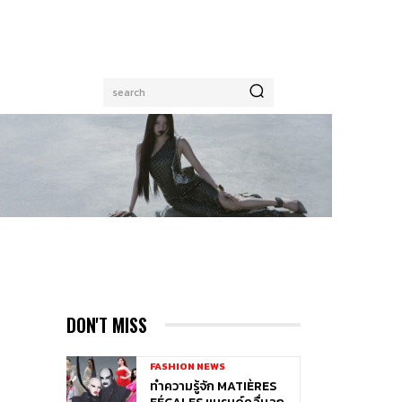
search
DON'T MISS
FASHION NEWS
ทำความรู้จัก MATIÈRES