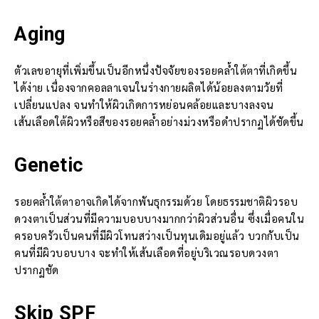
Aging
ตัวเลขอายุที่เพิ่มขึ้นเป็นอีกหนึ่งปัจจัยของรอยคล้ำใต้ตาที่เกิดขึ้น
ได้ง่าย เนื่องจากคอลลาเจนในร่างกายผลิตได้น้อยลงตามวัยที่
เปลี่ยนแปลง จนทำให้ผิวเกิดการหย่อนคล้อยและบางลงจน
เส้นเลือดใต้ผิวหรือสีของรอยคล้ำอย่างม่วงหรือดำปรากฏได้ชัดขึ้น
Genetic
รอยคล้ำใต้ตาอาจเกิดได้จากพันธุกรรมด้วย โดยธรรมชาติผิวรอบ
ดวงตาเป็นส่วนที่มีความบอบบางมากกว่าผิวส่วนอื่น ซึ่งเมื่อคนใน
ครอบครัวเป็นคนที่มีผิวโทนสว่างเป็นทุนเดิมอยู่แล้ว บวกกับเป็น
คนที่มีผิวบอบบาง จะทำให้เส้นเลือดที่อยู่บริเวณรอบดวงตา
ปรากฏชัด
Skip SPF