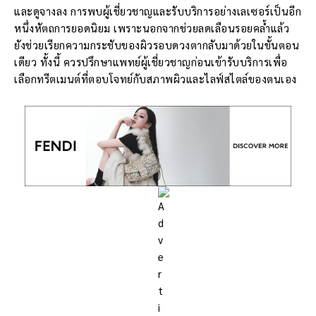
และดูจางลง การพบผู้เชี่ยวชาญและรับบริการอย่างเลเซอร์เป็นอีก
หนึ่งหัตถการยอดนิยม เพราะนอกจากช่วยลดเลือนรอยคล้ำแล้ว
ยังช่วยเรียกความกระชับของผิวรอบดวงตากลับมาด้วยในขั้นตอน
เดียว ทั้งนี้ ควรปรึกษาแพทย์ผู้เชี่ยวชาญก่อนเข้ารับบริการเพื่อ
เลือกทรีตเมนต์ที่ตอบโจทย์กับสภาพผิวและไลฟ์สไตล์ของตนเอง