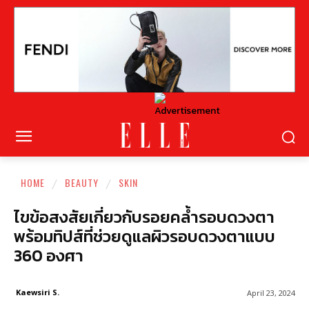
HOME
BEAUTY
SKIN
ไขข้อสงสัยเกี่ยวกับรอยคล้ำรอบดวงตา
พร้อมทิปส์ที่ช่วยดูแลผิวรอบดวงตาแบบ
360 องศา
Kaewsiri S.
April 23, 2024