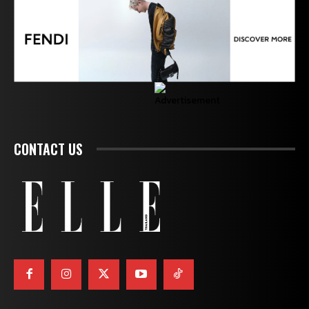
CONTACT US