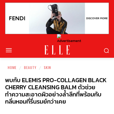
HOME
BEAUTY
SKIN
พบกับ ELEMIS PRO-COLLAGEN BLACK
CHERRY CLEANSING BALM ตัวช่วย
ทำความสะอาดผิวอย่างล้ำลึกที่พร้อมกับ
กลิ่นหอมที่รื่นรมย์กว่าเคย