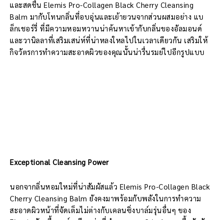
และสดชื่น Elemis Pro-Collagen Black Cherry Cleansing
Balm มากับโทนกลิ่นที่อบอุ่นและเย้ายวนจากส่วนผสมอย่าง แบ
ล็กเชอร์รี่ ที่มีความหอมหวานน่าค้นหาเข้ากับกลิ่นของอัลมอนด์
และวานิลลาที่เสริมเสน่ห์ที่น่าหลงใหลไปในเวลาเดียวกัน เสริมให้
กิจวัตรการทำความสะอาดผิวของคุณนั้นน่ารื่นรมย์ไปอีกรูปแบบ
Exceptional Cleansing Power
นอกจากลิ่นหอมใหม่ที่น่าสัมผัสแล้ว Elemis Pro-Collagen Black
Cherry Cleansing Balm ยังคงมาพร้อมกับพลังในการทำความ
สะอาดผิวหน้าที่จัดเต็มไม่ต่างกับเคลนซิ่งบาล์มรุ่นอื่นๆ ของ