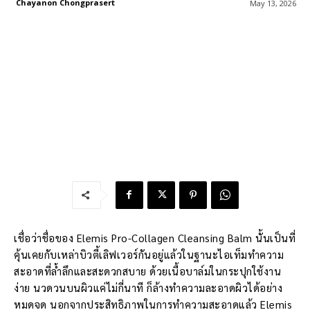
Chayanon Chongprasert
May 13, 2026
เชื่อว่าชื่อของ Elemis Pro-Collagen Cleansing Balm นั้นเป็นที่
คุ้นเคยกับเหล่าบิวตี้เลิฟเวอร์กันอยู่แล้วในฐานะไอเท็มทำความ
สะอาดที่ล้ำลึกและสะดวกสบาย ด้วยเนื้อบาล์มในกระปุกใช้งาน
ง่าย นวดวนบนผิวแค่ไม่กี่นาที ก็ล้างทำความละอาดผิวได้อย่าง
หมดจด นอกจากประสิทธิภาพในการทำความสะอาดแล้ว Elemis