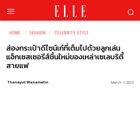
HOME
FASHION
CELEBRITY STYLE
ส่องกระเป๋าดีไซน์เก๋ที่เต็มไปด้วยลูกเล่น
แอ็กเซสเซอรีส์ชิ้นใหม่ของเหล่าเซเลบริตี้
สายแฟ
Thanayut Wanametin
March 7, 2025