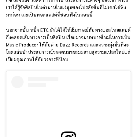
เราได้รู้จักศิลปินในตำนานในแง่มุมของโปรดักชั่นที่ไม่เคยได้ฟัง
มาก่อน เลยเป็นพอดแคสต์ที่ชอบฟังในตอนนี้
นอกจากนั้น หนึ่ง ETC ยังได้ได้ให้สัมภาษณ์กับทางแอลไทยแลนด์
ถึงตลอดเส้นทางการเป็นศิลปิน เรื่อยมาจนบทบาทใหม่ในการเป็น
Music Producer ให้กับค่าย Dazz Records และความมุ่งมั่นที่จะ
โลดแล่นนำประสบการณ์ของตนมาผสมผสานสู่ความแปลกใหม่แต่
เปี่ยมคุณภาพให้กับวงการทีป๊อบ