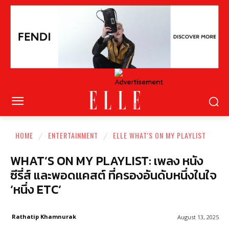
HOME
ENTERTAINMENT
ELLE WHAT'S ON MY PLAYLIST
WHAT’S ON MY PLAYLIST: เพลง หนัง
ซีรี่ส์ และพอดแคสต์ ที่ครองอันดับหนึ่งในใจ
‘หนึ่ง ETC‘
Rathatip Khamnurak
August 13, 2025