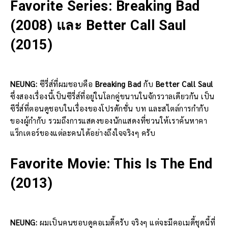
Favorite Series: Breaking Bad
(2008) และ Better Call Saul
(2015)
NEUNG:
ซีรี่ส์ที่ผมชอบคือ
Breaking Bad
กับ
Better Call Saul
ซึ่งสองเรื่องนี้เป็นซีรี่ส์ที่อยู่ในโลกคู่ขนานในจักรวาลเดียวกัน เป็น
ซีรี่ส์ที่ตอนดูชอบในเรื่องของโปรดักชั่น บท และสไตล์การกำกับ
ของผู้กำกับ รวมถึงการแสดงของนักแสดงที่ชวนให้เราค้นหาคา
แร็กเตอร์ของแต่ละคนได้อย่างถึงใจจริงๆ ครับ
Favorite Movie: This Is The End
(2013)
NEUNG:
ผมเป็นคนชอบดูคอเมดี้ครับ จริงๆ แต่จะมีคอเมดี้ชุดนี้ที่