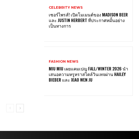
CELEBRITY NEWS
เซอร์ไพรส์! เปิดโมเมนต์ของ MADISON BEER
และ JUSTIN HERBERT ที่ประกาศหมั้นอย่าง
เป็นทางการ
FASHION NEWS
MIU MIU เผยแคมเปญ FALL/WINTER 2026 นำ
เสนอความหรูหราสไตล์วินเทจผ่าน HAILEY
BIEBER และ XIAO WEN JU