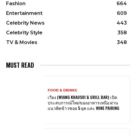
Fashion
664
Entertainment
609
Celebrity News
443
Celebrity Style
358
TV & Movies
348
MUST READ
FOOD & DRINKS
เวียง (WIANG KHAOSOI & GRILL BAR) เปิด
ประสบการณ์ใหม่ของอาหารเหนือ ผ่าน
แนวคิดข้าวซอย 5 ยุค และ WINE PAIRING