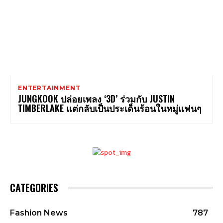
ENTERTAINMENT
JUNGKOOK ปล่อยเพลง ‘3D’ ร่วมกับ JUSTIN
TIMBERLAKE แต่กลับเป็นประเด็นร้อนในหมู่แฟนๆ
CATEGORIES
Fashion News
787