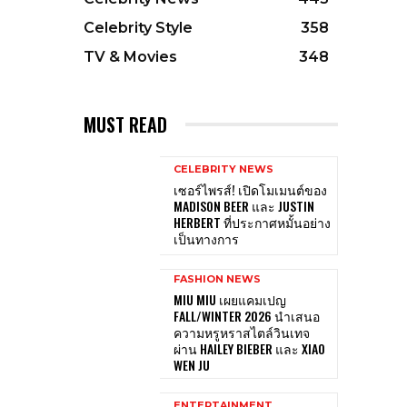
Celebrity Style
358
TV & Movies
348
MUST READ
CELEBRITY NEWS
เซอร์ไพรส์! เปิดโมเมนต์ของ
MADISON BEER และ JUSTIN
HERBERT ที่ประกาศหมั้นอย่าง
เป็นทางการ
FASHION NEWS
MIU MIU เผยแคมเปญ
FALL/WINTER 2026 นำเสนอ
ความหรูหราสไตล์วินเทจ
ผ่าน HAILEY BIEBER และ XIAO
WEN JU
ENTERTAINMENT