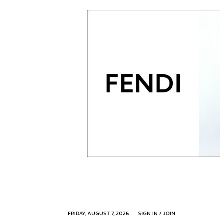
FRIDAY, AUGUST 7, 2026
SIGN IN / JOIN