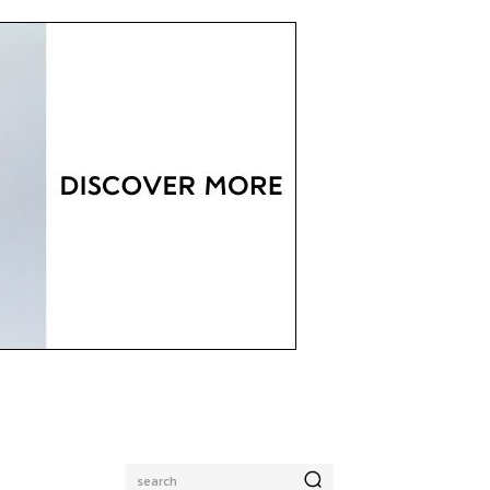
search