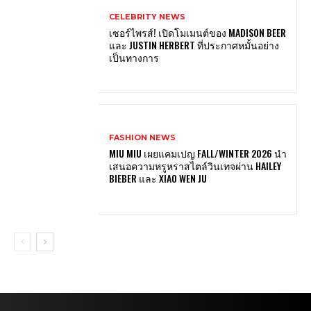
CELEBRITY NEWS
เซอร์ไพรส์! เปิดโมเมนต์ของ MADISON BEER
และ JUSTIN HERBERT ที่ประกาศหมั้นอย่าง
เป็นทางการ
FASHION NEWS
MIU MIU เผยแคมเปญ FALL/WINTER 2026 นำ
เสนอความหรูหราสไตล์วินเทจผ่าน HAILEY
BIEBER และ XIAO WEN JU