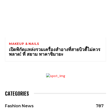
MAKEUP & NAILS
เปิดพิกัดเเหล่งรวมเครื่องสำอางที่สายบิวตี้ไม่ควร
พลาด! ที่ สยาม ทาคาชิมายะ
CATEGORIES
Fashion News
787