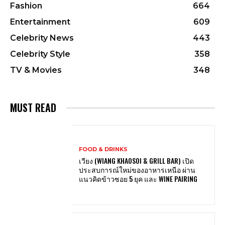
Fashion
664
Entertainment
609
Celebrity News
443
Celebrity Style
358
TV & Movies
348
MUST READ
FOOD & DRINKS
เวียง (WIANG KHAOSOI & GRILL BAR) เปิด
ประสบการณ์ใหม่ของอาหารเหนือ ผ่าน
แนวคิดข้าวซอย 5 ยุค และ WINE PAIRING