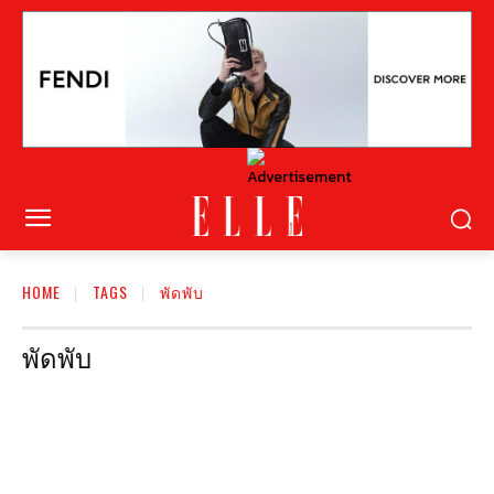
HOME
TAGS
พัดพับ
พัดพับ