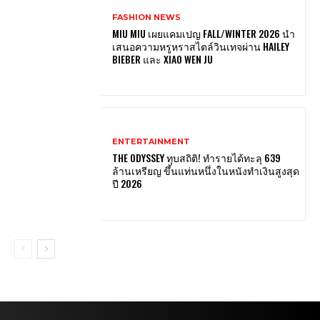
FASHION NEWS
MIU MIU เผยแคมเปญ FALL/WINTER 2026 นำ
เสนอความหรูหราสไตล์วินเทจผ่าน HAILEY
BIEBER และ XIAO WEN JU
ENTERTAINMENT
THE ODYSSEY ทุบสถิติ! ทำรายได้ทะลุ 639
ล้านเหรียญ ขึ้นแท่นหนึ่งในหนังทำเงินสูงสุด
ปี 2026