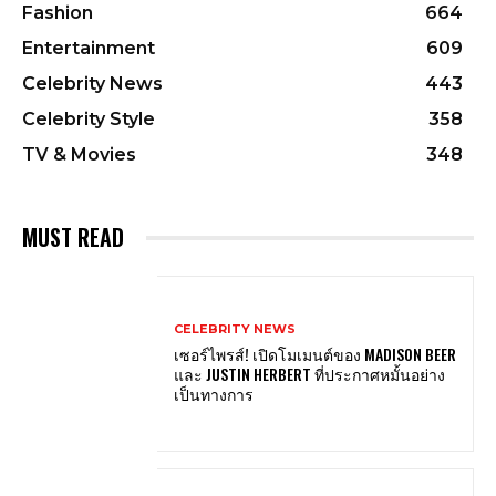
Fashion
664
Entertainment
609
Celebrity News
443
Celebrity Style
358
TV & Movies
348
MUST READ
CELEBRITY NEWS
เซอร์ไพรส์! เปิดโมเมนต์ของ MADISON BEER
และ JUSTIN HERBERT ที่ประกาศหมั้นอย่าง
เป็นทางการ