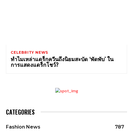
CELEBRITY NEWS
ทำไมเหล่าแดร็กควีนถึงนิยมสะบัด ‘พัดพับ’ ใน
การแสดงแดร็กโชว์?
CATEGORIES
Fashion News
787