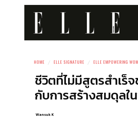
HOME
ELLE SIGNATURE
ELLE EMPOWERING WO
ชีวิตที่ไม่มีสูตรสำเร
กับการสร้างสมดุลใน
Wansuk K