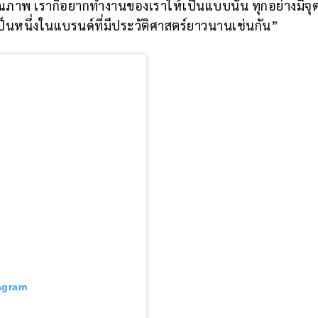
ณภาพ เราก็อยากทำงานของเราให้เป็นแบบนั้น ทุกอย่างมีจุดเ
ป็นหนึ่งในแบรนด์ที่มีประวัติศาสตร์ยาวนานเช่นกัน”
tagram