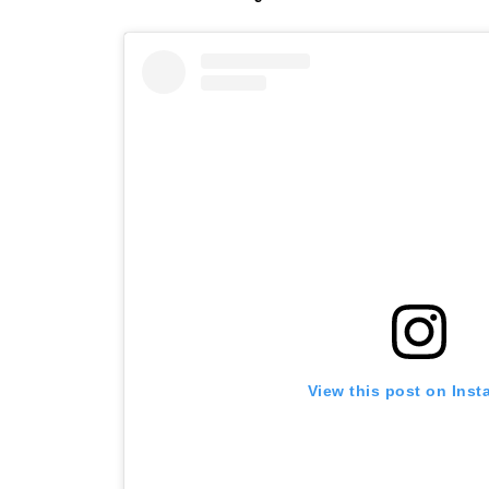
View this post on Ins