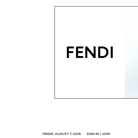
FRIDAY, AUGUST 7, 2026
SIGN IN / JOIN