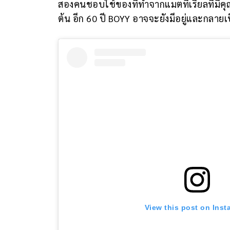
สองคนชอบใช้ของที่ทำจากแมตทีเรียลที่มีคุ
ต้น อีก 60 ปี BOYY อาจจะยังมีอยู่และกลายเ
View this post on Ins