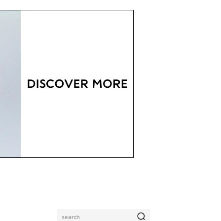
search