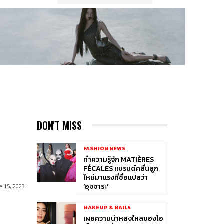
DON'T MISS
FASHION NEWS
ทำความรู้จัก MATIÈRES
FÉCALES แบรนด์คลื่นลูก
ใหม่มาแรงที่ชื่อแปลว่า
‘อุจจาระ’
e 15, 2023
MAKEUP & NAILS
เผยความน่าหลงใหลของไอ