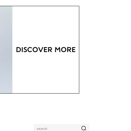
search