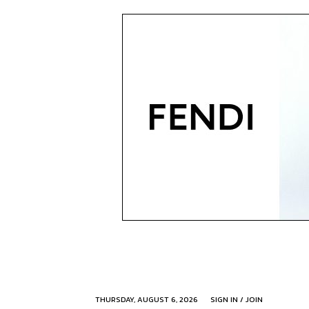
THURSDAY, AUGUST 6, 2026
SIGN IN / JOIN