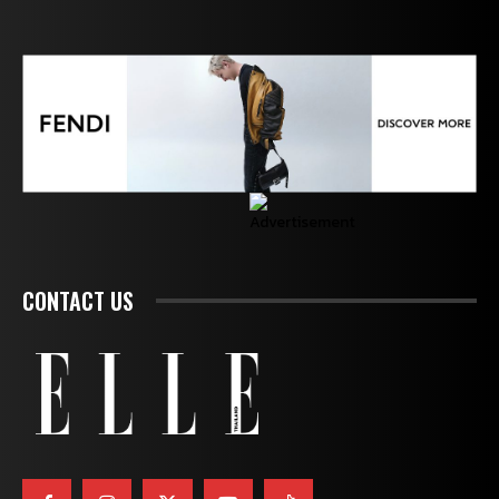
CONTACT US