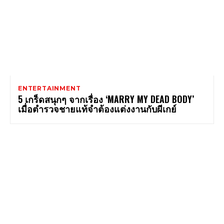
ENTERTAINMENT
5 เกร็ดสนุกๆ จากเรื่อง ‘MARRY MY DEAD BODY’
เมื่อตำรวจชายแท้จำต้องแต่งงานกับผีเกย์