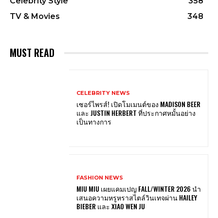
Celebrity Style
358
TV & Movies
348
MUST READ
CELEBRITY NEWS
เซอร์ไพรส์! เปิดโมเมนต์ของ MADISON BEER
และ JUSTIN HERBERT ที่ประกาศหมั้นอย่าง
เป็นทางการ
FASHION NEWS
MIU MIU เผยแคมเปญ FALL/WINTER 2026 นำ
เสนอความหรูหราสไตล์วินเทจผ่าน HAILEY
BIEBER และ XIAO WEN JU