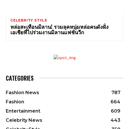
CELEBRITY STYLE
หล่อสะเทือนมิลาน! รวมลุคหนุ่มหล่อคนดังฝั่ง
เอเชียที่ไปร่วมงานมิลานแฟชั่นวีก
CATEGORIES
Fashion News
787
Fashion
664
Entertainment
609
Celebrity News
443