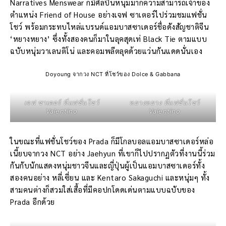
Narratives Menswear ก็มีศิลปินหนุ่มมากความสามารถเจ้าของ
ตำแหน่ง Friend of House อย่างเจฟ ซาเตอร์ไปร่วมชมแฟชั่น
โชว์ พร้อมกระทบไหล่แบรนด์แอมบาสซาเดอร์ชื่อดังสัญชาติจีน
‘หยางหยาง’ ซึ่งทั้งสองคนก็มาในลุคสุดเท่ Black Tie ตามแบบ
ฉบับหนุ่มวาเลนติโน่ และคอมพลีตลุคด้วยแว่นกันแดดนั่นเอง
Doyoung จากวง NCT ที่โชว์ของ Dolce & Gabbana
เจฟ ซาเตอร์ ที่แฟชั่นโชว์
หยางหยาง ที่แฟชั่นโชว์
Valentino
Valentino
ในขณะที่แฟชั่นโชว์ของ Prada ก็มีโกลบอลแอมบาสซาเดอร์หล่อ
เนี้ยบจากวง NCT อย่าง Jaehyun ที่เขาก็ไปปรากฏตัวที่งานนี้ร่วม
กันกับนักแสดงหนุ่มชาวจีนและญี่ปุ่นผู้เป็นแอมบาสซาเดอร์ทั้ง
สองคนอย่าง หลี่เซี่ยน และ Kentaro Sakaguchi และหนุ่มๆ ทั้ง
สามคนต่างก็สวมใส่เสื้อที่มีคอปกโดดเด่นตามแบบฉบับของ
Prada อีกด้วย