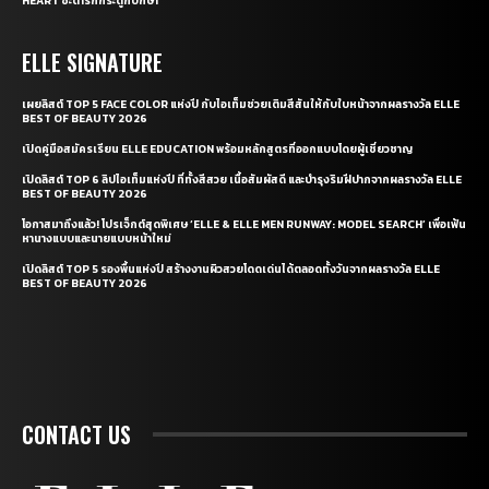
HEART ชะตารักกระดูกปักษา
ELLE SIGNATURE
เผยลิสต์ TOP 5 FACE COLOR แห่งปี กับไอเท็มช่วยเติมสีสันให้กับใบหน้าจากผลรางวัล ELLE
BEST OF BEAUTY 2026
เปิดคู่มือสมัครเรียน ELLE EDUCATION พร้อมหลักสูตรที่ออกแบบโดยผู้เชี่ยวชาญ
เปิดลิสต์ TOP 6 ลิปไอเท็มแห่งปี ที่ทั้งสีสวย เนื้อสัมผัสดี และบำรุงริมฝีปากจากผลรางวัล ELLE
BEST OF BEAUTY 2026
โอกาสมาถึงแล้ว! โปรเจ็กต์สุดพิเศษ ‘ELLE & ELLE MEN RUNWAY: MODEL SEARCH’ เพื่อเฟ้น
หานางแบบและนายแบบหน้าใหม่
เปิดลิสต์ TOP 5 รองพื้นแห่งปี สร้างงานผิวสวยโดดเด่นได้ตลอดทั้งวันจากผลรางวัล ELLE
BEST OF BEAUTY 2026
CONTACT US