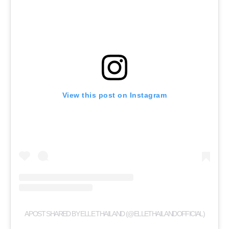
View this post on Instagram
A POST SHARED BY ELLE THAILAND (@ELLETHAILANDOFFICIAL)