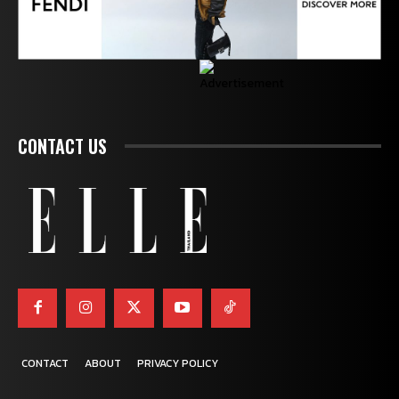
CONTACT US
CONTACT
ABOUT
PRIVACY POLICY