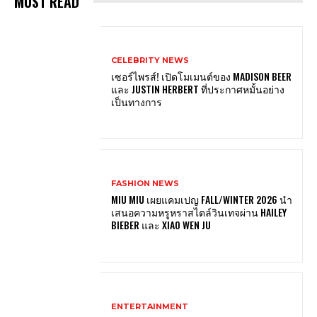
MUST READ
CELEBRITY NEWS
เซอร์ไพรส์! เปิดโมเมนต์ของ MADISON BEER
และ JUSTIN HERBERT ที่ประกาศหมั้นอย่าง
เป็นทางการ
FASHION NEWS
MIU MIU เผยแคมเปญ FALL/WINTER 2026 นำ
เสนอความหรูหราสไตล์วินเทจผ่าน HAILEY
BIEBER และ XIAO WEN JU
ENTERTAINMENT