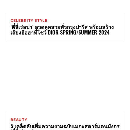
CELEBRITY STYLE
‘ตี๋ลี่เร่อปา’ อวดลุคสวยทั่วกรุงปารีส พร้อมสร้าง
เสียงฮือฮาที่โชว์ DIOR SPRING/SUMMER 2024
BEAUTY
5 เคล็ดลับเพิ่มความงามฉบับเมกะสตาร์แดนมังกร