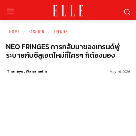
HOME
FASHION
TRENDS
NEO FRINGES การกลับมาของเทรนด์พู่
ระบายกับซิลูเอตใหม่ที่ใครๆ ก็ต้องมอง
Thanayut Wanametin
May 16, 2026