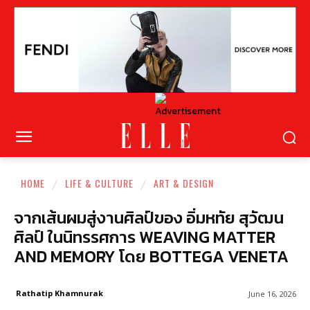
HOME
LIFE & CULTURE
ART & DESIGN
จากเส้นผมสู่งานศิลป์ของ อิ่มหทัย สุวัฒน
ศิลป์ ในนิทรรศการ WEAVING MATTER
AND MEMORY โดย BOTTEGA VENETA
Rathatip Khamnurak
June 16, 2026