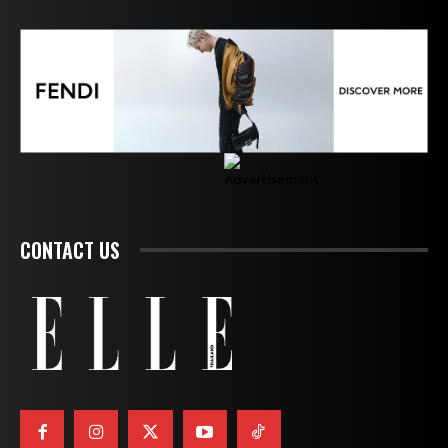
CONTACT US