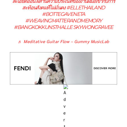
ละเอียดอ่อน ผสานความประณีตของงานฝีมือเข้ากับการ
สะท้อนสังคมที่ไม่มั่นคง
#ELLETHAILAND
#BOTTEGAVENETA
#WEAVINGMATTERANDMEMORY
#BANGKOKKUNSTHALLE
SKYWONGRAVEE
♬ Meditative Guitar Flow – Gummy MusicLab