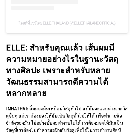
โพสต์ที่แชร์โดย ELLE THAILAND (@ELLETHAILANDOFFICIAL)
ELLE: สำหรับคุณแล้ว เส้นผมมี
ความหมายอย่างไรในฐานะวัสดุ
ทางศิลปะ เพราะสำหรับหลาย
วัฒนธรรมสามารถตีความได้
หลากหลาย
IMHATHAI:
อิ่มมองมันเหมือนวัสดุทั่วไป แม้มันจะแตกต่างจากวัส
ดุอื่นๆ แต่เราต้องมองให้มันเป็นวัสดุทั่วไปให้ได้ เพื่อทำลายข้อ
จำกัดของมัน ไม่อย่างนั้นจะทำงานไม่ได้ เราต้องมองให้มันเป็น
วัสดุที่เราต้องไปทำความสนิทกับวัสดุเพื่อใช้ในการทำงานศิลป์