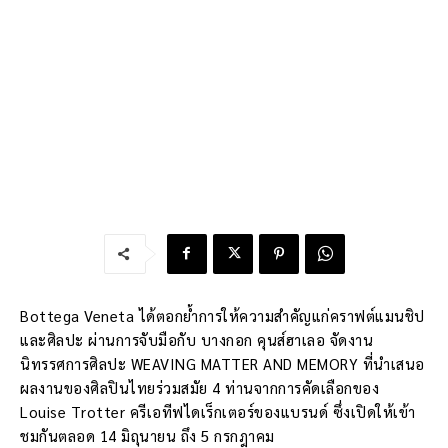
Bottega Veneta ได้ตอกย้ำการให้ความสำคัญแก่คราฟต์แมนชิป
และศิลปะ ผ่านการจับมือกับ บางกอก คุนส์ฮาเลอ จัดงาน
นิทรรศการศิลปะ WEAVING MATTER AND MEMORY ที่นำเสนอ
ผลงานของศิลปินไทยร่วมสมัย 4 ท่านจากการคัดเลือกของ
Louise Trotter ครีเอทีฟไดเร็กเตอร์ของแบรนด์ ซึ่งเปิดให้เข้า
ชมกันตลอด 14 มิถุนายน ถึง 5 กรกฎาคม