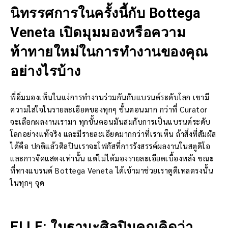
นิทรรศการในครั้งนี้กับ Bottega
Veneta เปิดมุมมองหรือความ
ท้าทายใหม่ในการทำงานของคุณ
อย่างไรบ้าง
พี่อิ่มมองเห็นในแง่การทำงานร่วมกันกับแบรนด์ระดับโลก เขามี
ความใส่ใจในรายละเอียดของทุกๆ ขั้นตอนมาก กว่าที่ Curator
จะเลือกผลงานเรามา ทุกขั้นตอนมันสมกับการเป็นแบรนด์ระดับ
โลกอย่างแท้จริง และมีรายละเอียดมากกว่าที่เราเห็น ถ้าสิ่งที่สัมผัส
ได้คือ ปกติแล้วศิลปินเราจะโฟกัสที่การรังสรรค์ผลงานในสตูดิโอ
และการจัดแสดงเท่านั้น แต่ไม่ได้มองรายละเอียดเบื้องหลัง ขณะ
ที่ทางแบรนด์ Bottega Veneta ได้เข้ามาช่วยเราดูดีเทลตรงนั้น
ในทุกๆ จุด
ELLE: ในฐานะศิลปินคุณคิดว่า