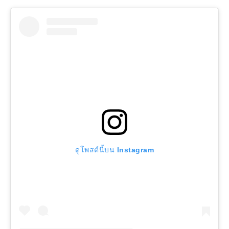
ดูโพสต์นี้บน Instagram