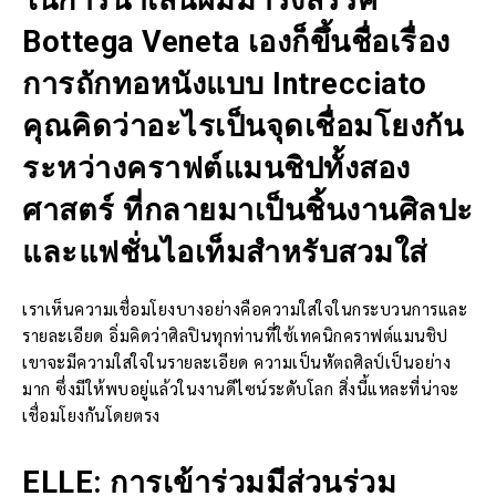
Bottega Veneta เองก็ขึ้นชื่อเรื่อง
การถักทอหนังแบบ Intrecciato
คุณคิดว่าอะไรเป็นจุดเชื่อมโยงกัน
ระหว่างคราฟต์แมนชิปทั้งสอง
ศาสตร์ ที่กลายมาเป็นชิ้นงานศิลปะ
และแฟชั่นไอเท็มสำหรับสวมใส่
เราเห็นความเชื่อมโยงบางอย่างคือความใส่ใจในกระบวนการและ
รายละเอียด อิ่มคิดว่าศิลปินทุกท่านที่ใช้เทคนิกคราฟต์แมนชิป
เขาจะมีความใส่ใจในรายละเอียด ความเป็นหัตถศิลป์เป็นอย่าง
มาก ซึ่งมีให้พบอยู่แล้วในงานดีไซน์ระดับโลก สิ่งนี้แหละที่น่าจะ
เชื่อมโยงกันโดยตรง
ELLE: การเข้าร่วมมีส่วนร่วม