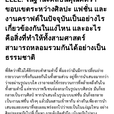
ขอบเขตระหว่างศิลปะ แฟชั่น และ
งานคราฟต์ในปัจจุบันเป็นอย่างไร
เกี่ยวข้องกันในแง่ไหน และอะไร
คือสิ่งที่ทำให้ทั้งสามศาสตร์
สามารถหลอมรวมกันได้อย่างเป็น
ธรรมชาติ
พี่คิดว่าพี่ไม่ได้ตีกรอบคำสามคำนี้ พี่มองว่ามันมีการเปลี่ยนถ่าย
กระบวนการซึ่งกันและกันในทั้งสามส่วน อยู่ที่การนำเสนอมากกว่า
ว่าจะผ่านรูปแบบใด เราอาจจะใช้กระบวนการที่คล้ายคลึงกันใน
ทั้งสามคำนี้ แต่หากเราพรีเซนต์ออกมาในรูปแบบศิลปะ มันก็จะ
กลายเป็นงานศิลป์ หากนำเสนอในรูปแบบแฟชั่น มันก็จะกลาย
เป็นงานแฟชั่น จริงๆ แล้วมันผสานเข้าหากัน ต่างกันเพียงการนำ
เสนอและเจตนาที่จะเผยแพร่ออกไปว่าจะเป็นในแง่มุมไหน อย่าง
ศิลปะจะหนักไปที่เนื้อหา กระตุ้นจิตสำนึก เน้นหนักไปทาง