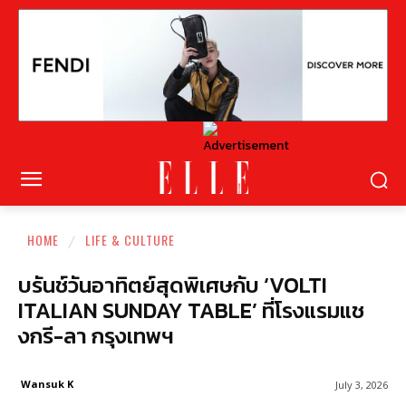
HOME
LIFE & CULTURE
บรันช์วันอาทิตย์สุดพิเศษกับ ‘VOLTI
ITALIAN SUNDAY TABLE’ ที่โรงแรมแช
งกรี-ลา กรุงเทพฯ
Wansuk K
July 3, 2026