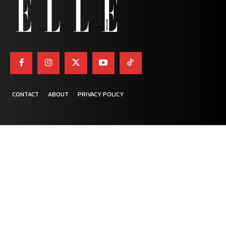
CONTACT
ABOUT
PRIVACY POLICY