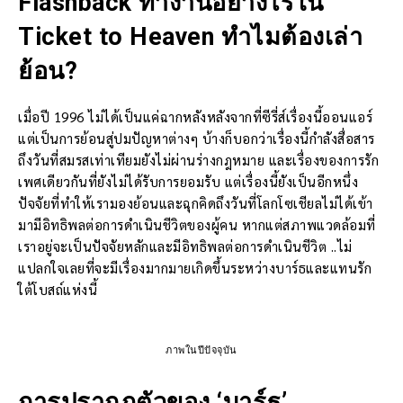
Flashback ทำงานอย่างไรใน
Ticket to Heaven ทำไมต้องเล่า
ย้อน?
เมื่อปี 1996 ไม่ได้เป็นแค่ฉากหลังหลังจากที่ซีรี่ส์เรื่องนี้ออนแอร์
แต่เป็นการย้อนสู่ปมปัญหาต่างๆ บ้างก็บอกว่าเรื่องนี้กำลังสื่อสาร
ถึงวันที่สมรสเท่าเทียมยังไม่ผ่านร่างกฎหมาย และเรื่องของการรัก
เพศเดียวกันที่ยังไม่ได้รับการยอมรับ แต่เรื่องนี้ยังเป็นอีกหนึ่ง
ปัจจัยที่ทำให้เรามองย้อนและฉุกคิดถึงวันที่โลกโซเชียลไม่ได้เข้า
มามีอิทธิพลต่อการดำเนินชีวิตของผู้คน หากแต่สภาพแวดล้อมที่
เราอยู่จะเป็นปัจจัยหลักและมีอิทธิพลต่อการดำเนินชีวิต ..ไม่
แปลกใจเลยที่จะมีเรื่องมากมายเกิดขึ้นระหว่างบาร์ธและแทนรัก
ใต้โบสถ์แห่งนี้
ภาพในปีปัจจุบัน
การปรากฎตัวของ ‘บาร์ธ’