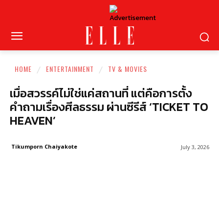
HOME
ENTERTAINMENT
TV & MOVIES
เมื่อสวรรค์ไม่ใช่แค่สถานที่ แต่คือการตั้ง
คำถามเรื่องศีลธรรม ผ่านซีรีส์ ‘TICKET TO
HEAVEN’
Tikumporn Chaiyakote
July 3, 2026