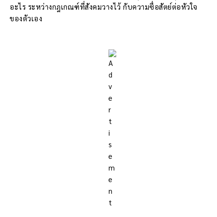
อะไร ระหว่างกฎเกณฑ์ที่สังคมวางไว้ กับความซื่อสัตย์ต่อหัวใจ
ของตัวเอง