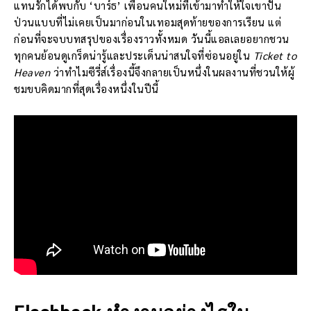
แทนรักได้พบกับ ‘บาร์ธ’ เพื่อนคนใหม่ที่เข้ามาทำให้ใจเขาปั่น
ป่วนแบบที่ไม่เคยเป็นมาก่อนในเทอมสุดท้ายของการเรียน แต่
ก่อนที่จะจบบทสรุปของเรื่องราวทั้งหมด วันนี้แอลเลยอยากชวน
ทุกคนย้อนดูเกร็ดน่ารู้และประเด็นน่าสนใจที่ซ่อนอยู่ใน
Ticket to
Heaven
ว่าทำไมซีรี่ส์เรื่องนี้จึงกลายเป็นหนึ่งในผลงานที่ชวนให้ผู้
ชมขบคิดมากที่สุดเรื่องหนึ่งในปีนี้