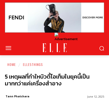
HOME
ELLE5THINGS
5 เหตุผลที่ทำใหบิวตี้ไอเท็มในยุคนี้เป็น
มากกว่าแค่เครื่องสำอาง
Tann Phatchara
June 12, 2025