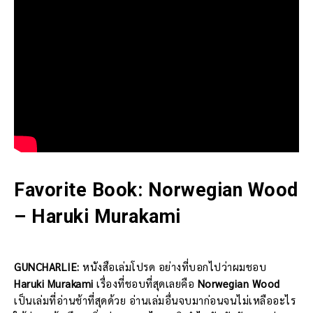
Favorite Book: Norwegian Wood
– Haruki Murakami
GUNCHARLIE:
หนังสือเล่มโปรด อย่างที่บอกไปว่าผมชอบ
Haruki Murakami
เรื่องที่ชอบที่สุดเลยคือ
Norwegian Wood
เป็นเล่มที่อ่านช้าที่สุดด้วย อ่านเล่มอื่นจบมาก่อนจนไม่เหลืออะไร