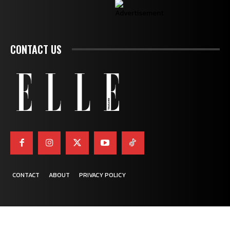
CONTACT US
CONTACT
ABOUT
PRIVACY POLICY