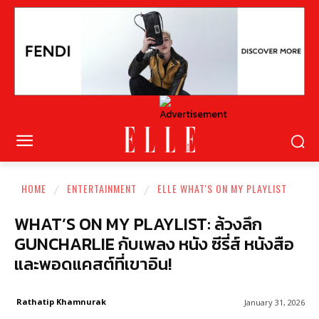
HOME
ENTERTAINMENT
ELLE WHAT'S ON MY PLAYLIST
WHAT’S ON MY PLAYLIST: ล้วงลึก
GUNCHARLIE กับเพลง หนัง ซีรี่ส์ หนังสือ
และพอดแคสต์ที่เขาอิน!
Rathatip Khamnurak
January 31, 2026