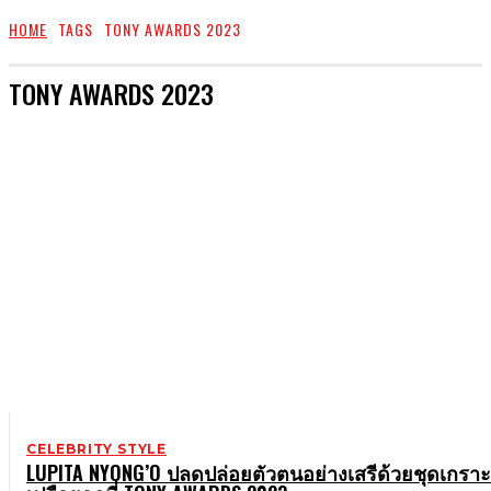
HOME
TAGS
TONY AWARDS 2023
TONY AWARDS 2023
CELEBRITY STYLE
LUPITA NYONG’O ปลดปล่อยตัวตนอย่างเสรีด้วยชุดเกราะ