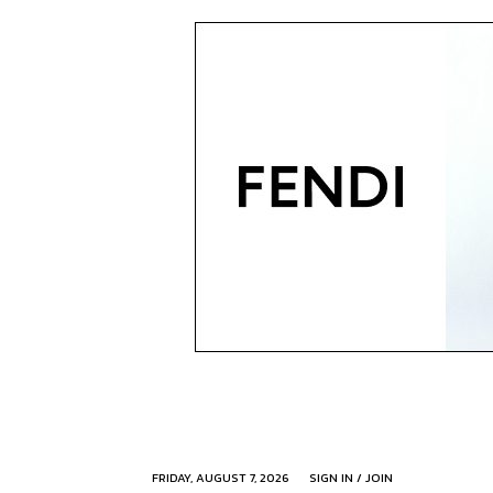
FRIDAY, AUGUST 7, 2026
SIGN IN / JOIN