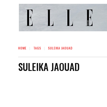
HOME
TAGS
SULEIKA JAOUAD
SULEIKA JAOUAD