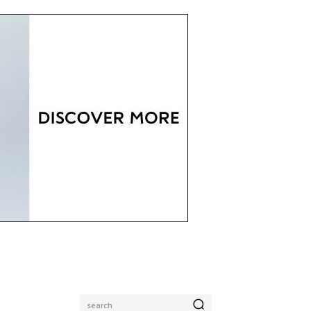
search