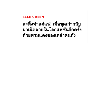
ELLE GREEN
ละทิ้งฟาสต์แฟ! เมื่อชุดเก่ากลับ
มาเฉิดฉายในโลกแฟชั่นอีกครั้ง
ด้วยพรมแดงของเหล่าคนดัง