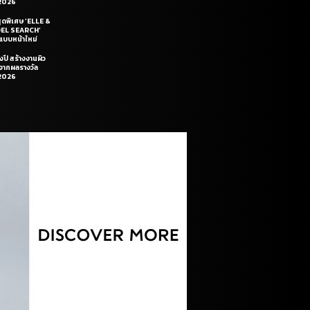
2026
สุดพิเศษ ‘ELLE &
DEL SEARCH’
แบบหน้าใหม่
งปี สร้างงานผิว
นจากผลรางวัล
2026