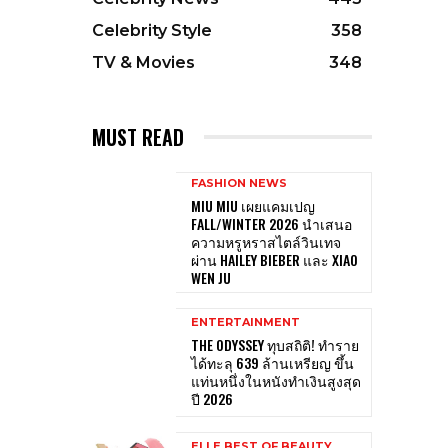
Celebrity Style
358
TV & Movies
348
MUST READ
FASHION NEWS
MIU MIU เผยแคมเปญ
FALL/WINTER 2026 นำเสนอ
ความหรูหราสไตล์วินเทจ
ผ่าน HAILEY BIEBER และ XIAO
WEN JU
ENTERTAINMENT
THE ODYSSEY ทุบสถิติ! ทำราย
ได้ทะลุ 639 ล้านเหรียญ ขึ้น
แท่นหนึ่งในหนังทำเงินสูงสุด
ปี 2026
ELLE BEST OF BEAUTY