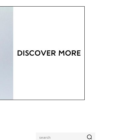
search