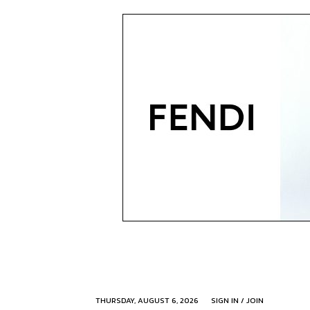
THURSDAY, AUGUST 6, 2026
SIGN IN / JOIN