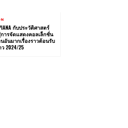
ON
IANA กับประวัติศาสตร์
สู่การจัดแสดงคอลเล็กชั่น
นอันมากเรื่องราวต้อนรับ
ว 2024/25