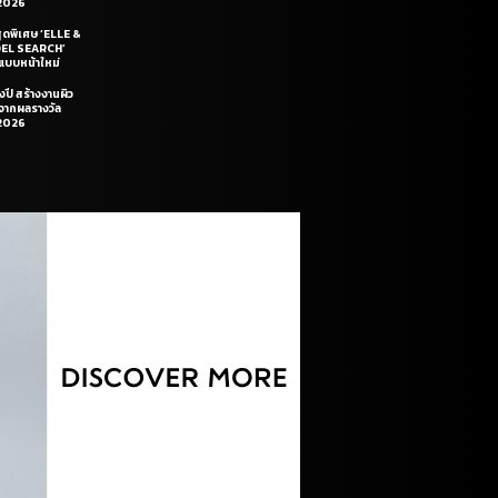
2026
สุดพิเศษ ‘ELLE &
DEL SEARCH’
แบบหน้าใหม่
งปี สร้างงานผิว
นจากผลรางวัล
2026