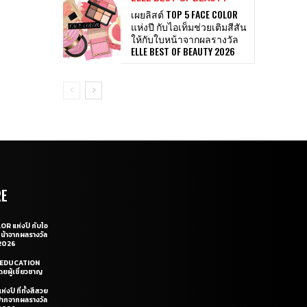
เผยลิสต์ TOP 5 FACE COLOR
แห่งปี กับไอเท็มช่วยเติมสีสัน
ให้กับใบหน้าจากผลรางวัล
ELLE BEST OF BEAUTY 2026
RE
OR แห่งปี กับไอ
หน้าจากผลรางวัล
2026
LE EDUCATION
ยผู้เชี่ยวชาญ
่งปี ที่ทั้งสีสวย
ฝีปากจากผลรางวัล