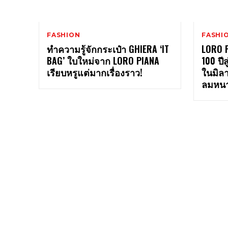
FASHION
FASHI
ทำความรู้จักกระเป๋า GHIERA ‘IT
LORO P
BAG’ ใบใหม่จาก LORO PIANA
100 ปี
เรียบหรูแต่มากเรื่องราว!
ในมิลา
ลมหนา