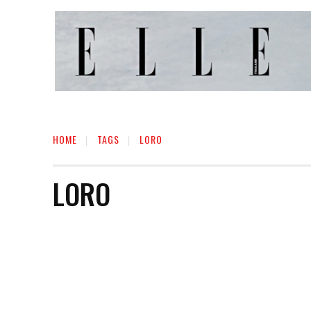
HOME
TAGS
LORO
LORO