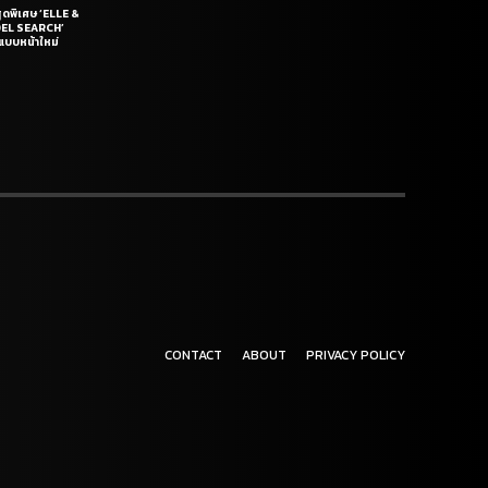
สุดพิเศษ ‘ELLE &
DEL SEARCH’
แบบหน้าใหม่
CONTACT
ABOUT
PRIVACY POLICY