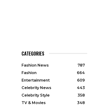
CATEGORIES
Fashion News
787
Fashion
664
Entertainment
609
Celebrity News
443
Celebrity Style
358
TV & Movies
348