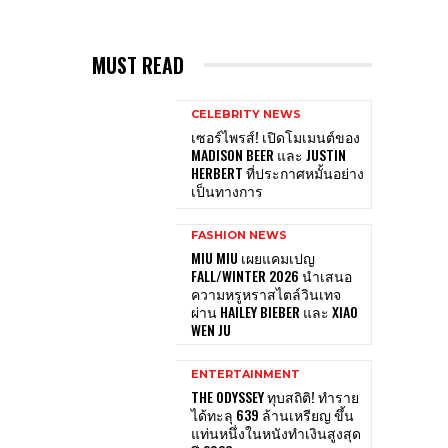
MUST READ
CELEBRITY NEWS
เซอร์ไพรส์! เปิดโมเมนต์ของ
MADISON BEER และ JUSTIN
HERBERT ที่ประกาศหมั้นอย่าง
เป็นทางการ
FASHION NEWS
MIU MIU เผยแคมเปญ
FALL/WINTER 2026 นำเสนอ
ความหรูหราสไตล์วินเทจ
ผ่าน HAILEY BIEBER และ XIAO
WEN JU
ENTERTAINMENT
THE ODYSSEY ทุบสถิติ! ทำราย
ได้ทะลุ 639 ล้านเหรียญ ขึ้น
แท่นหนึ่งในหนังทำเงินสูงสุด