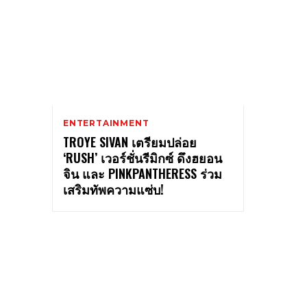
ENTERTAINMENT
TROYE SIVAN เตรียมปล่อย
‘RUSH’ เวอร์ชั่นรีมิกซ์ ดึงฮยอน
จิน และ PINKPANTHERESS ร่วม
เสริมทัพความแซ่บ!