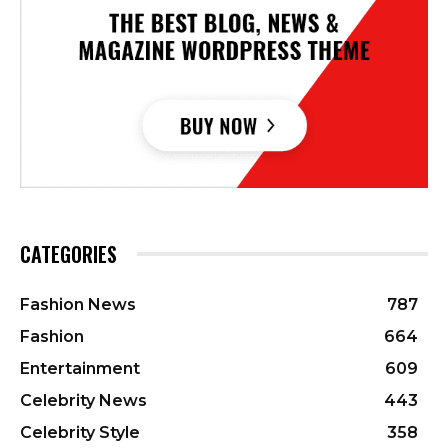
CATEGORIES
Fashion News
787
Fashion
664
Entertainment
609
Celebrity News
443
Celebrity Style
358