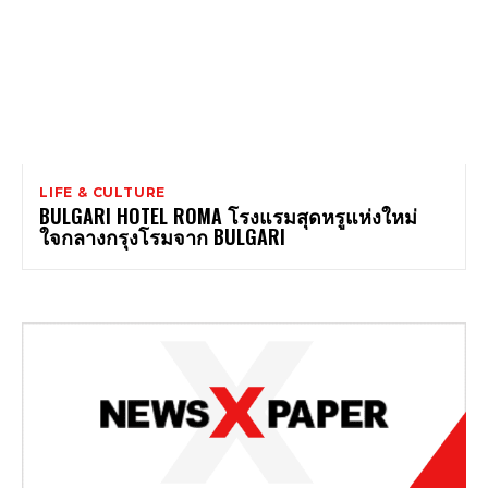
LIFE & CULTURE
BULGARI HOTEL ROMA โรงแรมสุดหรูแห่งใหม่
ใจกลางกรุงโรมจาก BULGARI