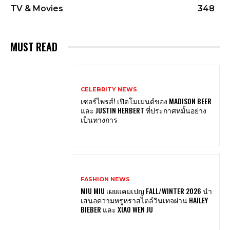
TV & Movies
348
MUST READ
CELEBRITY NEWS
เซอร์ไพรส์! เปิดโมเมนต์ของ MADISON BEER
และ JUSTIN HERBERT ที่ประกาศหมั้นอย่าง
เป็นทางการ
FASHION NEWS
MIU MIU เผยแคมเปญ FALL/WINTER 2026 นำ
เสนอความหรูหราสไตล์วินเทจผ่าน HAILEY
BIEBER และ XIAO WEN JU