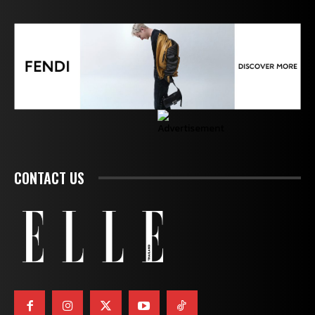
CONTACT US