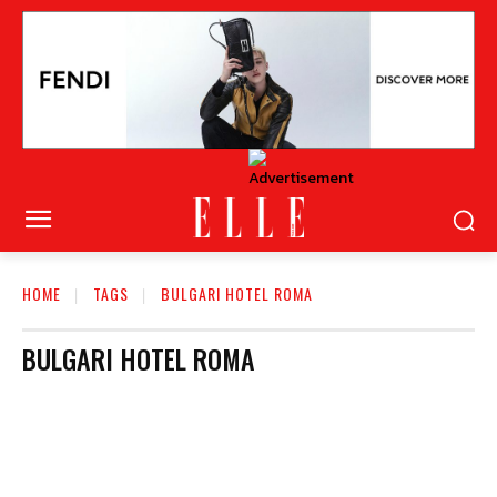
HOME
TAGS
BULGARI HOTEL ROMA
BULGARI HOTEL ROMA