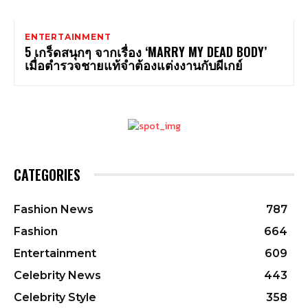
ENTERTAINMENT
5 เกร็ดสนุกๆ จากเรื่อง ‘MARRY MY DEAD BODY’
เมื่อตำรวจชายแท้จำต้องแต่งงานกับผีเกย์
CATEGORIES
Fashion News
787
Fashion
664
Entertainment
609
Celebrity News
443
Celebrity Style
358