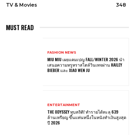
TV & Movies
348
MUST READ
FASHION NEWS
MIU MIU เผยแคมเปญ FALL/WINTER 2026 นำ
เสนอความหรูหราสไตล์วินเทจผ่าน HAILEY
BIEBER และ XIAO WEN JU
ENTERTAINMENT
THE ODYSSEY ทุบสถิติ! ทำรายได้ทะลุ 639
ล้านเหรียญ ขึ้นแท่นหนึ่งในหนังทำเงินสูงสุด
ปี 2026