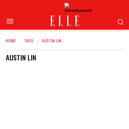
HOME
TAGS
AUSTIN LIN
AUSTIN LIN