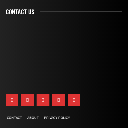
CONTACT US
CONTACT
ABOUT
PRIVACY POLICY