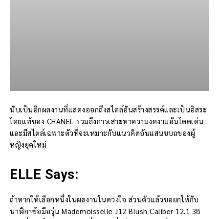
นับเป็นอีกผลงานที่แสดงออกถึงสไตล์อันสร้างสรรค์และเป็นอิสระ
โดยแท้ของ CHANEL รวมถึงการเสาะหาความงดงามอันโดดเด่น
และมีสไตล์เฉพาะตัวที่จะเหมาะกับแนวคิดอันแสนขบถของผู้
หญิงยุคใหม่
ELLE Says:
ถ้าหากให้เลือกหนึ่งในผลงานในดวงใจ ส่วนตัวแล้วขอยกให้กับ
นาฬิกาข้อมือรุ่น Mademoisselle J12 Blush Caliber 12.1 38