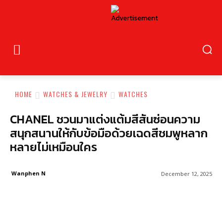
HOME
WATCHES & JEWELRY
WATCHES
CHANEL ชวนมาแต่งแต้มสีสันซ่อนความ
สนุกสนานให้กับข้อมือด้วยเฉดสีชมพูหลาก
หลายไม่เหมือนใคร
Wanphen N
December 12, 2025