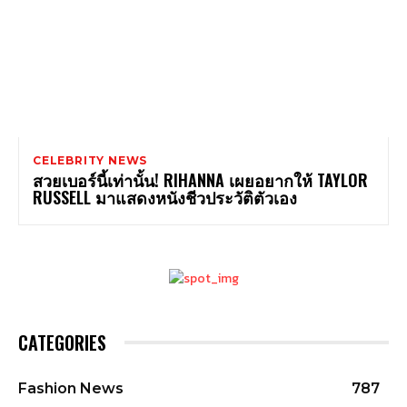
CELEBRITY NEWS
สวยเบอร์นี้เท่านั้น! RIHANNA เผยอยากให้ TAYLOR
RUSSELL มาแสดงหนังชีวประวัติตัวเอง
CATEGORIES
Fashion News
787