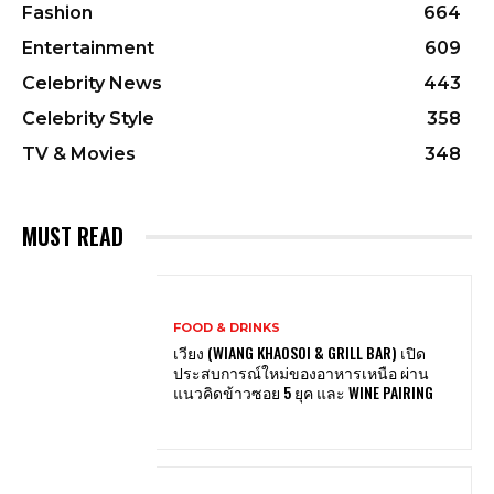
Fashion
664
Entertainment
609
Celebrity News
443
Celebrity Style
358
TV & Movies
348
MUST READ
FOOD & DRINKS
เวียง (WIANG KHAOSOI & GRILL BAR) เปิด
ประสบการณ์ใหม่ของอาหารเหนือ ผ่าน
แนวคิดข้าวซอย 5 ยุค และ WINE PAIRING