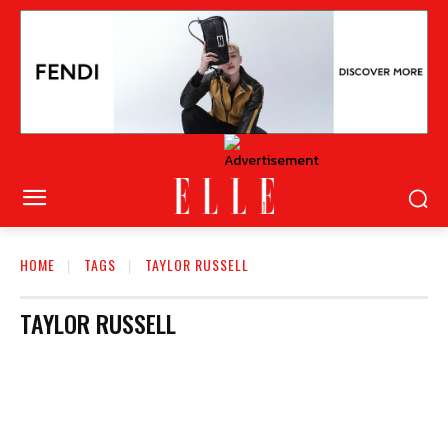
HOME
TAGS
TAYLOR RUSSELL
TAYLOR RUSSELL