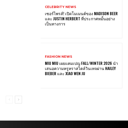
CELEBRITY NEWS
เซอร์ไพรส์! เปิดโมเมนต์ของ MADISON BEER
และ JUSTIN HERBERT ที่ประกาศหมั้นอย่าง
เป็นทางการ
FASHION NEWS
MIU MIU เผยแคมเปญ FALL/WINTER 2026 นำ
เสนอความหรูหราสไตล์วินเทจผ่าน HAILEY
BIEBER และ XIAO WEN JU