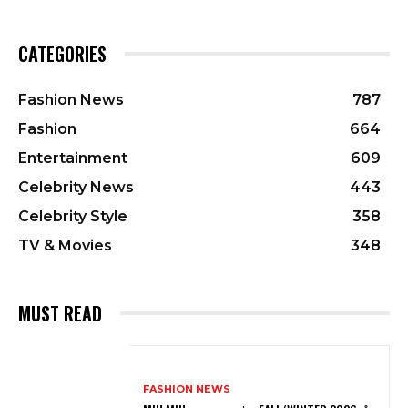
CATEGORIES
Fashion News
787
Fashion
664
Entertainment
609
Celebrity News
443
Celebrity Style
358
TV & Movies
348
MUST READ
FASHION NEWS