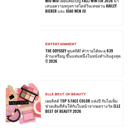
MIU MIU เผยแคมเปญ FALL/WINTER 2026 นำ
เสนอความหรูหราสไตล์วินเทจผ่าน HAILEY
BIEBER และ XIAO WEN JU
ENTERTAINMENT
THE ODYSSEY ทุบสถิติ! ทำรายได้ทะลุ 639
ล้านเหรียญ ขึ้นแท่นหนึ่งในหนังทำเงินสูงสุด
ปี 2026
ELLE BEST OF BEAUTY
เผยลิสต์ TOP 5 FACE COLOR แห่งปี กับไอเท็ม
ช่วยเติมสีสันให้กับใบหน้าจากผลรางวัล ELLE
BEST OF BEAUTY 2026