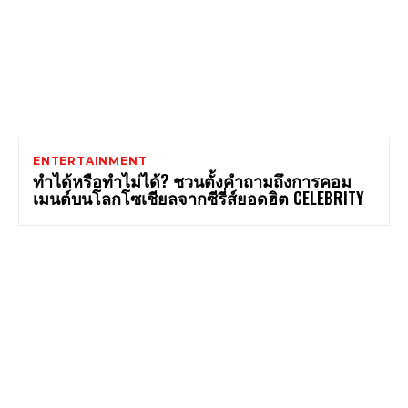
ENTERTAINMENT
ทำได้หรือทำไม่ได้? ชวนตั้งคำถามถึงการคอม
เมนต์บนโลกโซเชียลจากซีรี่ส์ยอดฮิต CELEBRITY