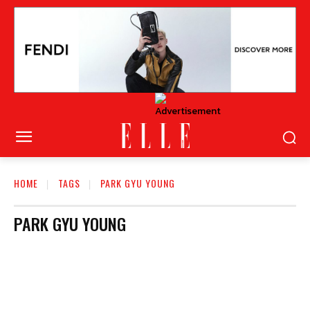
HOME
TAGS
PARK GYU YOUNG
PARK GYU YOUNG