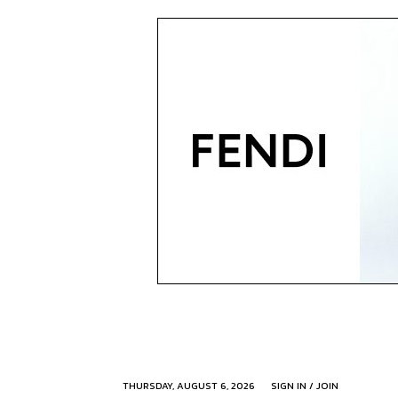
THURSDAY, AUGUST 6, 2026
SIGN IN / JOIN