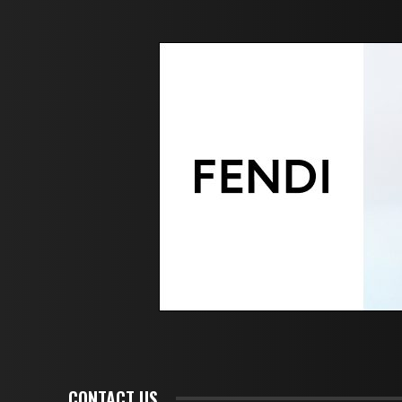
CONTACT US