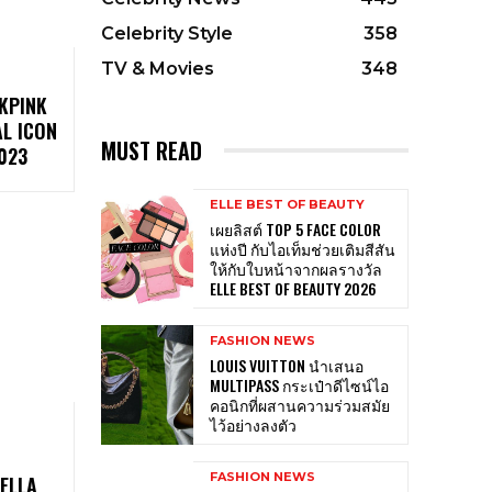
Celebrity Style
358
TV & Movies
348
CKPINK
AL ICON
MUST READ
023
ELLE BEST OF BEAUTY
เผยลิสต์ TOP 5 FACE COLOR
แห่งปี กับไอเท็มช่วยเติมสีสัน
ให้กับใบหน้าจากผลรางวัล
ELLE BEST OF BEAUTY 2026
FASHION NEWS
LOUIS VUITTON นำเสนอ
MULTIPASS กระเป๋าดีไซน์ไอ
คอนิกที่ผสานความร่วมสมัย
ไว้อย่างลงตัว
FASHION NEWS
ELLA