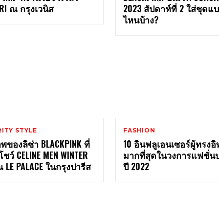
I ณ กรุงเวนิส
2023 สัปดาห์ที่ 2 ใส่ชุดแ
ไหนบ้าง?
ITY STYLE
FASHION
ของลิซ่า BLACKPINK ที่
10 อินฟลูเอนเซอร์ผู้ทรงอ
โชว์ CELINE MEN WINTER
มากที่สุดในวงการแฟชั่น
 LE PALACE ในกรุงปารีส
ปี 2022