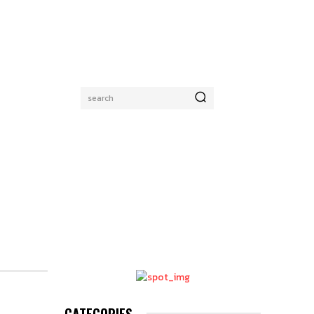
search
CATEGORIES