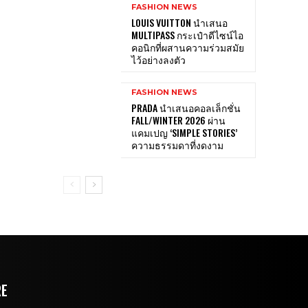
FASHION NEWS
LOUIS VUITTON นำเสนอ
MULTIPASS กระเป๋าดีไซน์ไอ
คอนิกที่ผสานความร่วมสมัย
ไว้อย่างลงตัว
FASHION NEWS
PRADA นำเสนอคอลเล็กชั่น
FALL/WINTER 2026 ผ่าน
แคมเปญ ‘SIMPLE STORIES’
ความธรรมดาที่งดงาม
RE