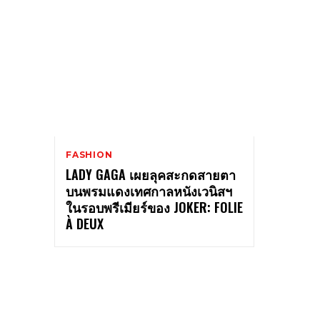
FASHION
LADY GAGA เผยลุคสะกดสายตา
บนพรมแดงเทศกาลหนังเวนิสฯ
ในรอบพรีเมียร์ของ JOKER: FOLIE
À DEUX