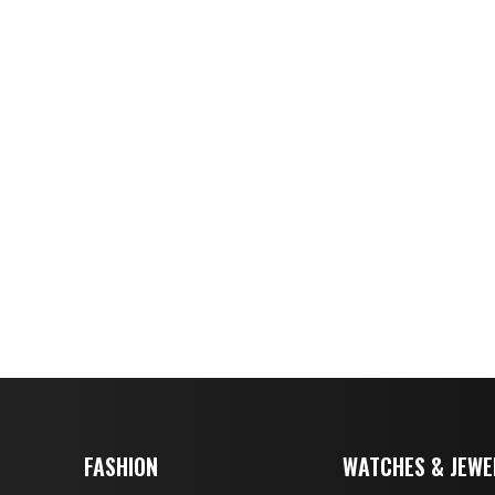
FASHION
WATCHES & JEWE