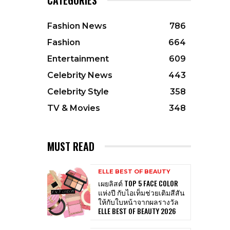
Fashion News
786
Fashion
664
Entertainment
609
Celebrity News
443
Celebrity Style
358
TV & Movies
348
MUST READ
ELLE BEST OF BEAUTY
เผยลิสต์ TOP 5 FACE COLOR
แห่งปี กับไอเท็มช่วยเติมสีสัน
ให้กับใบหน้าจากผลรางวัล
ELLE BEST OF BEAUTY 2026