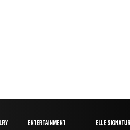
LRY
ENTERTAINMENT
ELLE SIGNATU