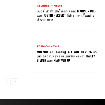
CELEBRITY NEWS
เซอร์ไพรส์! เปิดโมเมนต์ของ MADISON BEER
และ JUSTIN HERBERT ที่ประกาศหมั้นอย่าง
เป็นทางการ
FASHION NEWS
MIU MIU เผยแคมเปญ FALL/WINTER 2026 นำ
เสนอความหรูหราสไตล์วินเทจผ่าน HAILEY
BIEBER และ XIAO WEN JU