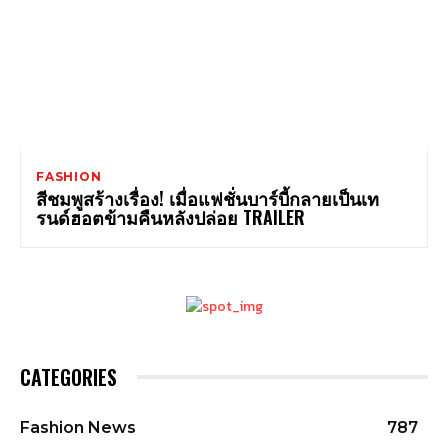
FASHION
สีชมพูสร้างเรื่อง! เมื่อแฟชั่นบาร์บี้กลายเป็นเท
รนด์ฮอตข้ามคืนหลังปล่อย TRAILER
CATEGORIES
Fashion News
787