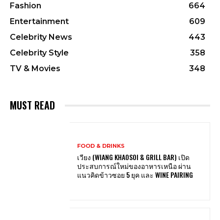
Fashion
664
Entertainment
609
Celebrity News
443
Celebrity Style
358
TV & Movies
348
MUST READ
FOOD & DRINKS
เวียง (WIANG KHAOSOI & GRILL BAR) เปิด
ประสบการณ์ใหม่ของอาหารเหนือ ผ่าน
แนวคิดข้าวซอย 5 ยุค และ WINE PAIRING