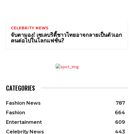
CELEBRITY NEWS
จับตามอง! เซเลบริตี้ชาวไทยอาจกลายเป็นตัวเอก
คนต่อไปในโลกแฟชั่น?
CATEGORIES
Fashion News
787
Fashion
664
Entertainment
609
Celebrity News
443