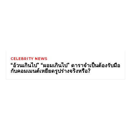
CELEBRITY NEWS
“อ้วนเกินไป” “ผอมเกินไป” ดาราจำเป็นต้องรับมือ
กับคอมเมนต์เหยียดรูปร่างจริงหรือ?