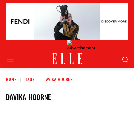
HOME
TAGS
DAVIKA HOORNE
DAVIKA HOORNE