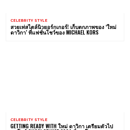
CELEBRITY STYLE
สวยเท่สไตล์นิวยอร์กเกอร์! เก็บตกภาพของ ‘ใหม่
ดาวิกา’ ที่แฟชั่นโชว์ของ MICHAEL KORS
CELEBRITY STYLE
GETTING READY WITH ใหม่ ดาวิกา เตรียมตัวไป