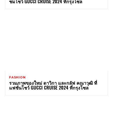
ชมโชว์ GUCCI CRUISE 2024 ที่กรุงโซล
FASHION
รวมภาพของใหม่ ดาวิกา และกลัฟ คณาวุฒิ ที่
แฟชั่นโชว์ GUCCI CRUISE 2024 ที่กรุงโซล