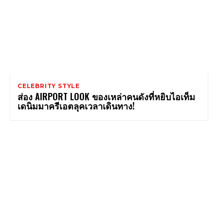
CELEBRITY STYLE
ส่อง AIRPORT LOOK ของเหล่าคนดังที่หยิบไอเท็ม
เดนิมมาครีเอตลุคเวลาเดินทาง!