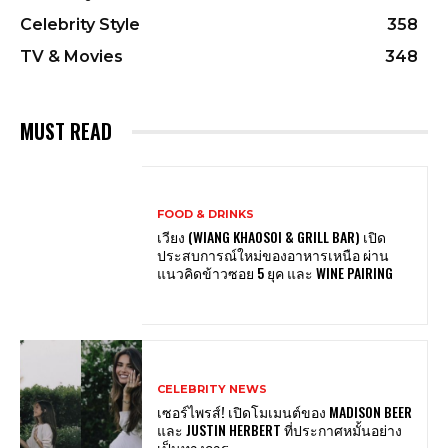
Celebrity Style
358
TV & Movies
348
MUST READ
FOOD & DRINKS
เวียง (WIANG KHAOSOI & GRILL BAR) เปิด
ประสบการณ์ใหม่ของอาหารเหนือ ผ่าน
แนวคิดข้าวซอย 5 ยุค และ WINE PAIRING
CELEBRITY NEWS
เซอร์ไพรส์! เปิดโมเมนต์ของ MADISON BEER
และ JUSTIN HERBERT ที่ประกาศหมั้นอย่าง
เป็นทางการ