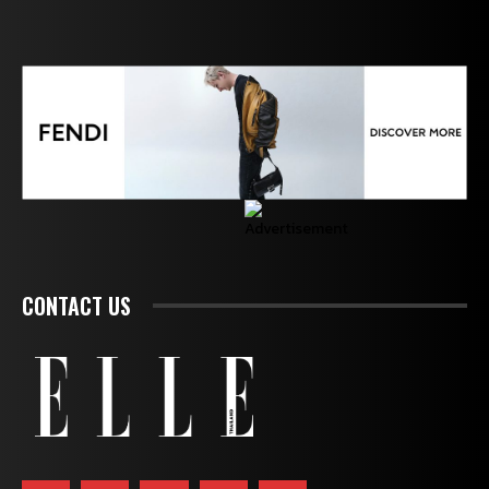
CONTACT US