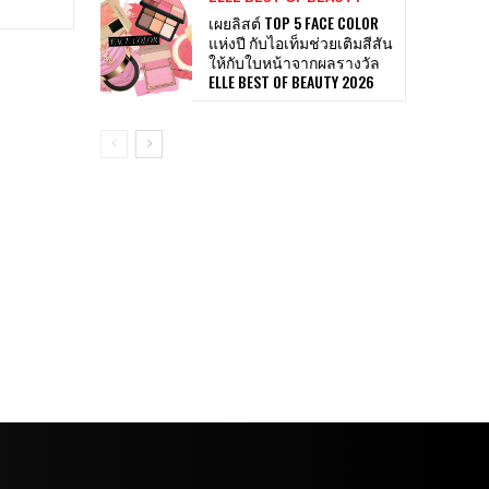
เผยลิสต์ TOP 5 FACE COLOR
แห่งปี กับไอเท็มช่วยเติมสีสัน
ให้กับใบหน้าจากผลรางวัล
ELLE BEST OF BEAUTY 2026