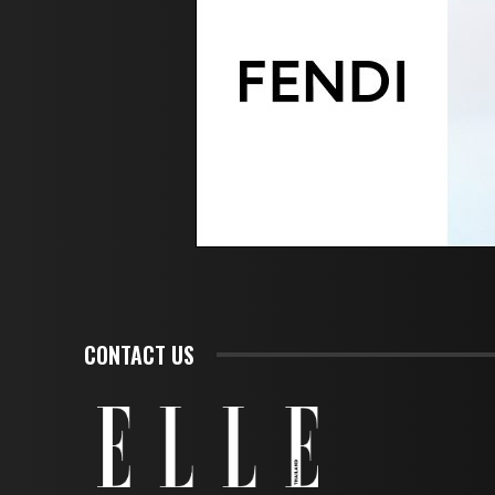
CONTACT US