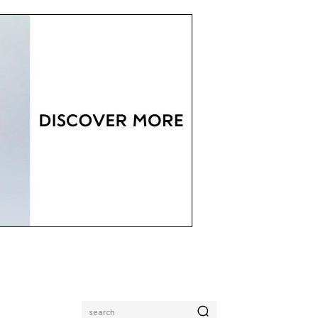
search