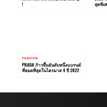
!
สุดพิเ
FASHION
PRADA ก้าวขึ้นอันดับหนึ่งแบรนด์
ที่ฮอตที่สุดในไตรมาส 4 ปี 2022