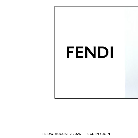
FRIDAY, AUGUST 7, 2026
SIGN IN / JOIN