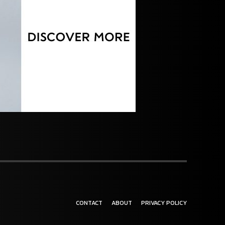
CONTACT
ABOUT
PRIVACY POLICY