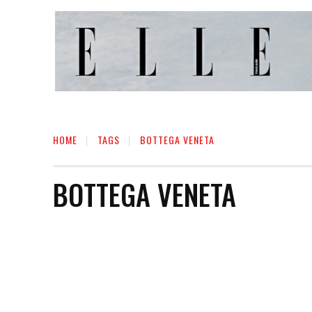
HOME
TAGS
BOTTEGA VENETA
BOTTEGA VENETA