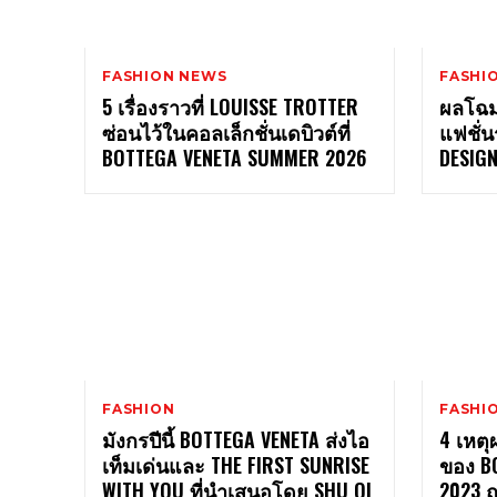
FASHION NEWS
FASHI
5 เรื่องราวที่ LOUISSE TROTTER
ผลโฉม
ซ่อนไว้ในคอลเล็กชั่นเดบิวต์ที่
แฟชั่
BOTTEGA VENETA SUMMER 2026
DESIG
FASHION
FASHI
มังกรปีนี้ BOTTEGA VENETA ส่งไอ
4 เหตุ
เท็มเด่นและ THE FIRST SUNRISE
ของ B
WITH YOU ที่นำเสนอโดย SHU QI
2023 ณ