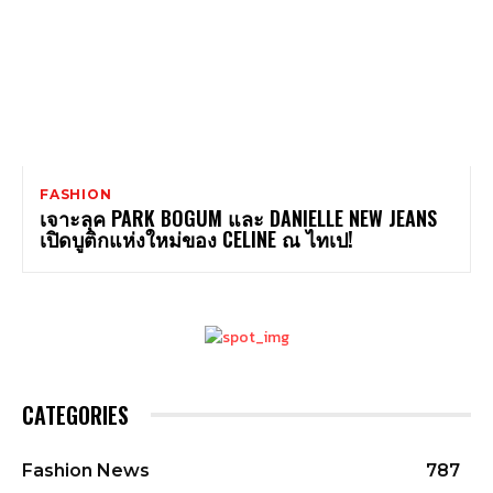
FASHION
เจาะลุค PARK BOGUM และ DANIELLE NEW JEANS
เปิดบูติกแห่งใหม่ของ CELINE ณ ไทเป!
CATEGORIES
Fashion News
787