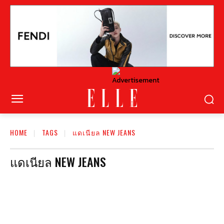
HOME
TAGS
แดเนียล NEW JEANS
แดเนียล NEW JEANS