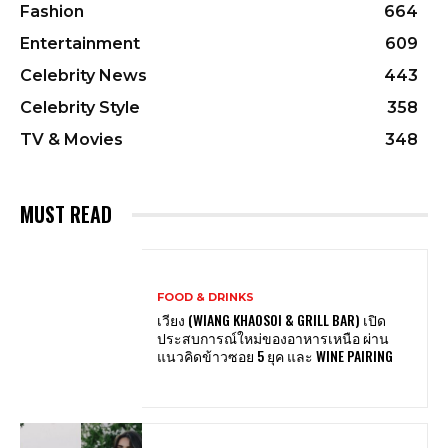
Fashion
664
Entertainment
609
Celebrity News
443
Celebrity Style
358
TV & Movies
348
MUST READ
FOOD & DRINKS
เวียง (WIANG KHAOSOI & GRILL BAR) เปิด
ประสบการณ์ใหม่ของอาหารเหนือ ผ่าน
แนวคิดข้าวซอย 5 ยุค และ WINE PAIRING