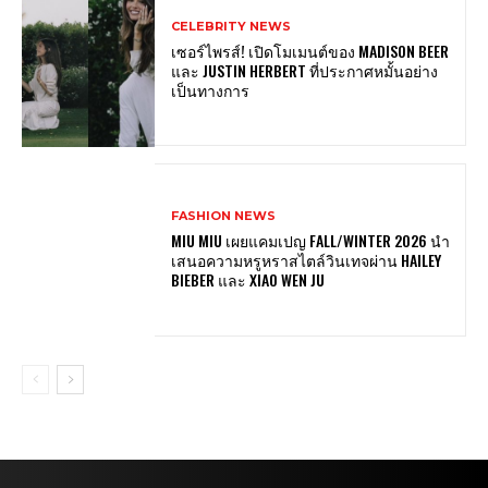
CELEBRITY NEWS
เซอร์ไพรส์! เปิดโมเมนต์ของ MADISON BEER
และ JUSTIN HERBERT ที่ประกาศหมั้นอย่าง
เป็นทางการ
FASHION NEWS
MIU MIU เผยแคมเปญ FALL/WINTER 2026 นำ
เสนอความหรูหราสไตล์วินเทจผ่าน HAILEY
BIEBER และ XIAO WEN JU