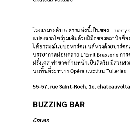
โรงแรมระดับ 5 ดาวแห่งนี้เป็นของ Thierry Gi
แปลงจากโชว์รูมเดิมด้วยฝีมือของสถานิกชื่อ
ให้อารมณ์แบบอพาร์ตเมนต์พ่วงด้วยบาร์ตกแต
บรรยากาศผ่อนคลาย L’Emil Brasserie การต
ฝรั่งเศส ฟาซาดด้านหน้าเป็นสีครีม มีสวนสวย
บนพื้นที่ระหว่าง Opéra และสวน Tuileries
55-57, rue Saint-Roch, 1e, chateauvolta
BUZZING BAR
Cravan