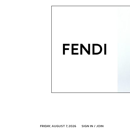
FRIDAY, AUGUST 7, 2026
SIGN IN / JOIN