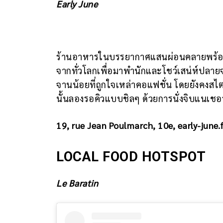
Early June
ร้านอาหารในบรรยากาศแสนผ่อนคลายพร้อมโซนท
จากทั่วโลกเพื่อมาพำนักและโชว์เสน่ห์ปลาย
จานน้อยที่ถูกใจเหล่าคอแฟชั่น โดยยังคงสไ
นั้นลองรอคิวแบบชิลๆ ด้วยการนั่งจิบแนเชอรั
19, rue Jean Poulmarch, 10e, early-june.
LOCAL FOOD HOTSPOT
Le Baratin