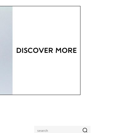
search