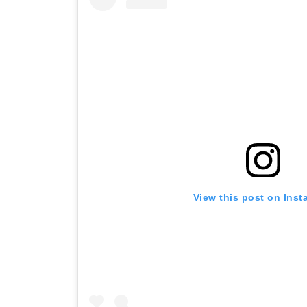
View this post on Ins