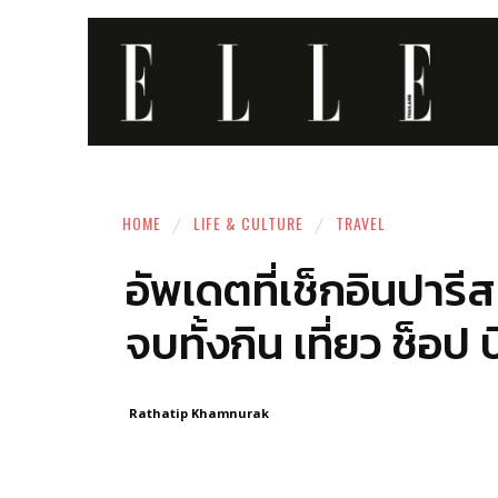
HOME
LIFE & CULTURE
TRAVEL
อัพเดตที่เช็กอินปา
จบทั้งกิน เที่ยว ช็อป 
Rathatip Khamnurak