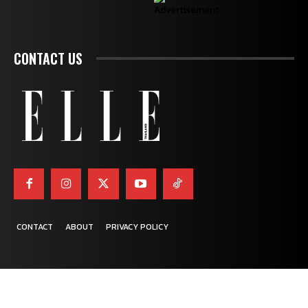
CONTACT US
CONTACT
ABOUT
PRIVACY POLICY