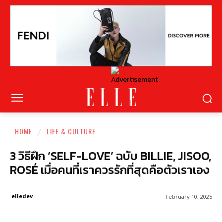
HOME
LIFE & CULTURE
3 วิธีฝึก ‘SELF-LOVE’ ฉบับ BILLIE, JISOO,
ROSÉ เมื่อคนที่เราควรรักที่สุดคือตัวเราเอง
elledev
February 10, 2025