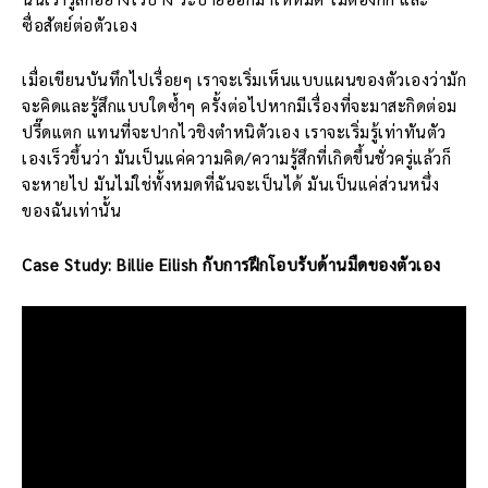
ซื่อสัตย์ต่อตัวเอง
เมื่อเขียนบันทึกไปเรื่อยๆ เราจะเริ่มเห็นแบบแผนของตัวเองว่ามัก
จะคิดและรู้สึกแบบใดซ้ำๆ ครั้งต่อไปหากมีเรื่องที่จะมาสะกิดต่อม
ปรี๊ดแตก แทนที่จะปากไวชิงตำหนิตัวเอง เราจะเริ่มรู้เท่าทันตัว
เองเร็วขึ้นว่า มันเป็นแค่ความคิด/ความรู้สึกที่เกิดขึ้นชั่วครู่แล้วก็
จะหายไป มันไม่ใช่ทั้งหมดที่ฉันจะเป็นได้ มันเป็นแค่ส่วนหนึ่ง
ของฉันเท่านั้น
Case Study: Billie Eilish กับการฝึกโอบรับด้านมืดของตัวเอง