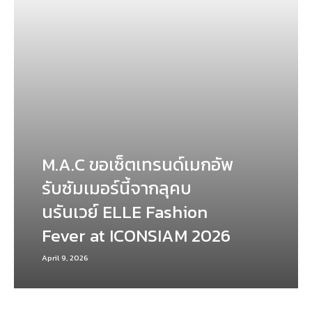
M.A.C ขอเซ็ตเทรนด์เมกอัพ
รับซัมเมอร์นี้จากลุคบ
นรันเวย์ ELLE Fashion
Fever at ICONSIAM 2026
April 9, 2026