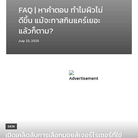
FAQ | หาคำตอบ ทำไมผิวไม่
ดีขึ้น แม้จะทาสกินแคร์เยอะ
แล้วก็ตาม?
July 23, 2025
SKIN
เปิดเคล็ดลับการเลือกมอยส์เจอร์ไรเซอร์ที่ใช่