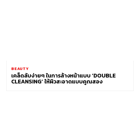
BEAUTY
เคล็ดลับง่ายๆ ในการล้างหน้าแบบ ‘DOUBLE
CLEANSING’ ให้ผิวสะอาดแบบคูณสอง