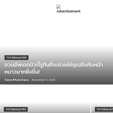
TUTORIAL&TIPS
ชวนอัพเดตบิวตี้รูทีนที่จะช่วยให้คุณอินกับหน้า
หนาวมากยิ่งขึ้น!
Tann Phatchara
-
November 5, 2025
TUTORIAL&TIPS
TUTORIAL&T