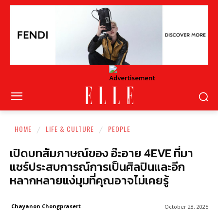
HOME
LIFE & CULTURE
PEOPLE
เปิดบทสัมภาษณ์ของ อ๊ะอาย 4EVE ที่มา
แชร์ประสบการณ์การเป็นศิลปินและอีก
หลากหลายแง่มุมที่คุณอาจไม่เคยรู้
Chayanon Chongprasert
October 28, 2025