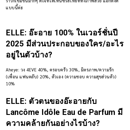
ราวก็เข้มข้นมากๆ ดีใจที่ได้เห็นซีรี่ส์ไทยที่ทั้งภาพสวย แอ็กติ้งดี
แบบนี้ค่ะ
ELLE: อ๊ะอาย 100% ในเวอร์ชั่นปี
2025 มีส่วนประกอบของใคร/อะไร
อยู่ในตัวบ้าง?
Aheye: วง 4EVE 40%, ครอบครัว 30%, มิตรภาพ/ความรัก
(เพื่อน แฟนคลับ) 20%, ตัวเอง (ความชอบ ความสุขส่วนตัว)
10%
ELLE: ตัวตนของอ๊ะอายกับ
Lancôme Idôle Eau de Parfum มี
ความคล้ายกันอย่างไรบ้าง?