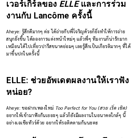
เวอร์เกิร์ลของ
ELLE
และการร่วม
งานกับ Lancôme ครั้งนี้
Aheye: รู้สึกดีมากๆ ค่ะ ได้ถ่ายกับพี่โจริญด้วยก็ยิ่งทำให้การถ่าย
สนุกยิ่งขึ้น ได้ลองการแต่งหน้าใหม่ๆ แล้วพี่ๆ ทีมงานก็น่ารักมาก
เหมือนได้ไปเที่ยวปารีสขนาดย่อมๆ เลยรู้สึกเป็นเกียรติมากๆ ที่ได้
มาขึ้นปกในครั้งนี้
ELLE: ช่วยอัพเดตผลงานให้เราฟัง
หน่อย?
Aheye: ขอฝากเพลงใหม่
Too Perfect for You (สวย เริ่ด เชิด)
อยากให้เข้ามาฟังกันเยอะๆ แล้วก็ยังมีผลงานในอนาคตใกล้ๆ นี้
อย่างเอเชียทัวร์ด้วย อยากให้รอติดตามกันนะคะ