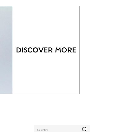
search