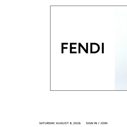
SATURDAY, AUGUST 8, 2026
SIGN IN / JOIN