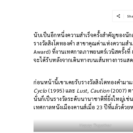
Sh
นับเป็นอีกหนึ่งความสำเร็จครั้งสำคัญของน
รางวัลสิงโตทองคำ สาขาคุณค่าแห่งความสำ
Award) ที่งานเทศกาลภาพยนตร์เวนิสครั้งที่ 80
จะได้รับหลังจากเดินทางบนเส้นทางการแสด
ก่อนหน้านี้เขาเคยรับรางวัลสิงโตทองคำมาแล้
Cyclo
(1995) และ
Lust, Caution
(2007) ตาม
นั่นก็เป็นรางวัลระดับนานาชาติที่ยิ่งใหญ่เช
เทศกาลหนังเมืองคานส์เมื่อ 23 ปีที่แล้วด้ว
Happy Together