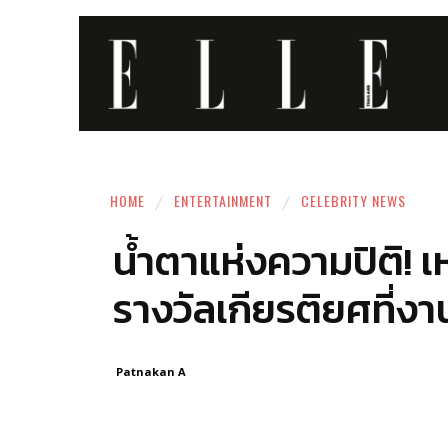
HOME
ENTERTAINMENT
CELEBRITY NEWS
น้ำตาแห่งความปิติ! 
รางวัลเกียรติยศที่ง
Patnakan A